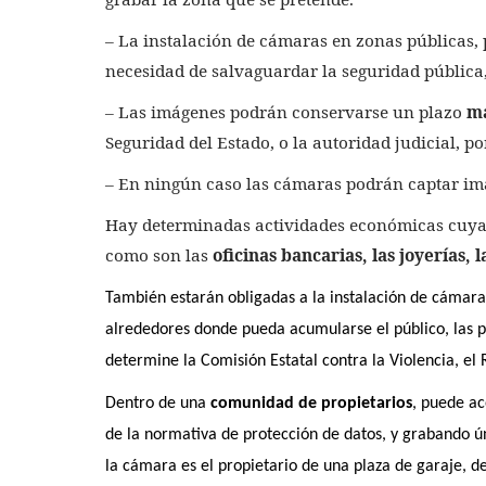
– La instalación de cámaras en zonas públicas, 
necesidad de salvaguardar la seguridad pública, 
– Las imágenes podrán conservarse un plazo
má
Seguridad del Estado, o la autoridad judicial, p
– En ningún caso las cámaras podrán captar imá
Hay determinadas actividades económicas cuya n
como son las
oficinas bancarias, las joyerías, 
También estarán obligadas a la instalación de cámaras 
alrededores donde pueda acumularse el público, las 
determine la Comisión Estatal contra la Violencia, el 
Dentro de una
comunidad de propietarios
, puede ac
de la normativa de protección de datos, y grabando ún
la cámara es el propietario de una plaza de garaje, d