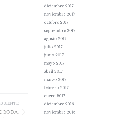
diciembre 2017
noviembre 2017
octubre 2017
septiembre 2017
agosto 2017
julio 2017
junio 2017
mayo 2017
abril 2017
marzo 2017
febrero 2017
enero 2017
IGUIENTE
diciembre 2016
e boda,
noviembre 2016