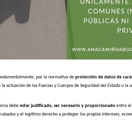
 fundamentalmente, por la normativa de
protección de datos de cará
 la actuación de las Fuerzas y Cuerpos de Seguridad del Estado o la a
.
ancia debe
estar justificado, ser necesario y proporcionado
entre el
 grabados y el legítimo derecho a proteger los propios intereses, eco