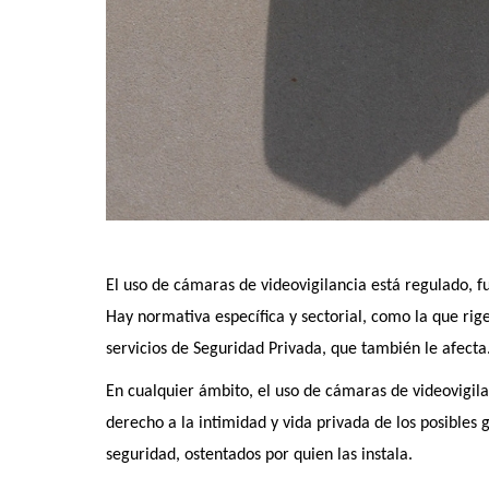
El uso de cámaras de videovigilancia está regulado,
Hay normativa específica y sectorial, como la que rige
servicios de Seguridad Privada, que también le afecta
En cualquier ámbito, el uso de cámaras de videovigil
derecho a la intimidad y vida privada de los posibles
seguridad, ostentados por quien las instala.