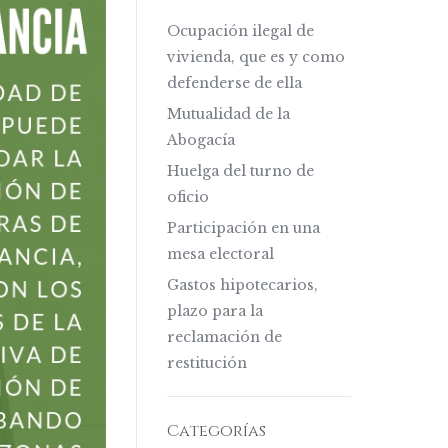
Ocupación ilegal de
vivienda, que es y como
defenderse de ella
Mutualidad de la
Abogacía
Huelga del turno de
oficio
Participación en una
mesa electoral
Gastos hipotecarios,
plazo para la
reclamación de
restitución
Categorías