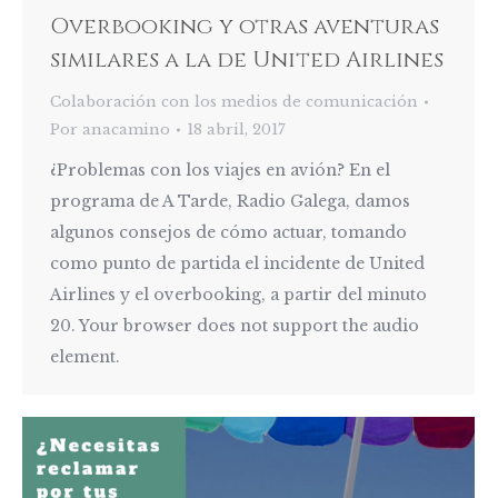
Overbooking y otras aventuras
similares a la de United Airlines
Colaboración con los medios de comunicación
Por
anacamino
18 abril, 2017
¿Problemas con los viajes en avión? En el
programa de A Tarde, Radio Galega, damos
algunos consejos de cómo actuar, tomando
como punto de partida el incidente de United
Airlines y el overbooking, a partir del minuto
20. Your browser does not support the audio
element.