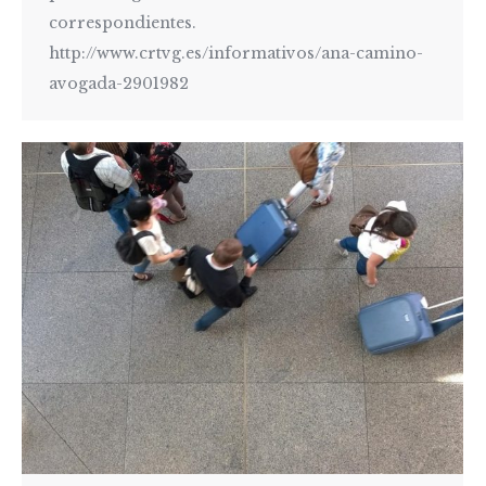
correspondientes.
http://www.crtvg.es/informativos/ana-camino-
avogada-2901982