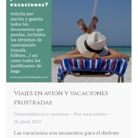
Viajes en avión y vacaciones
frustradas
Consumidores y usuarios
Por
anacamino
12 abril, 2017
Las vacaciones son momentos para el disfrute