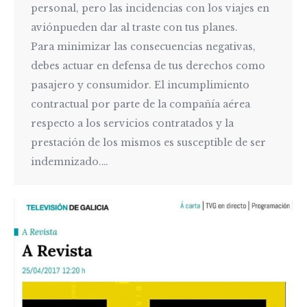
personal, pero las incidencias con los viajes en
aviónpueden dar al traste con tus planes.
Para minimizar las consecuencias negativas,
debes actuar en defensa de tus derechos como
pasajero y consumidor. El incumplimiento
contractual por parte de la compañía aérea
respecto a los servicios contratados y la
prestación de los mismos es susceptible de ser
indemnizado.…