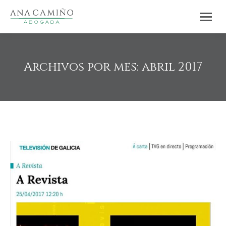
Archivos por mes:
abril 2017
Estás aquí: