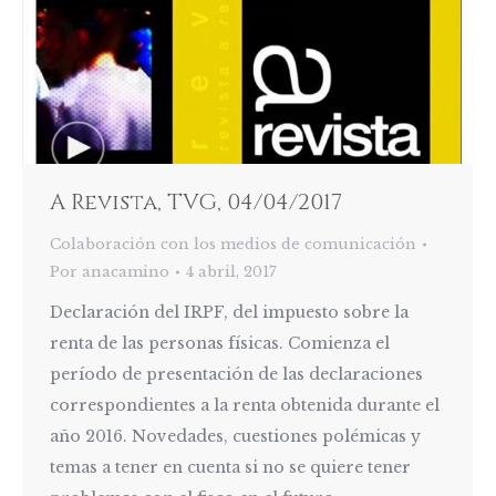
A Revista, TVG, 04/04/2017
Colaboración con los medios de comunicación
Por
anacamino
4 abril, 2017
Declaración del IRPF, del impuesto sobre la
renta de las personas físicas. Comienza el
período de presentación de las declaraciones
correspondientes a la renta obtenida durante el
año 2016. Novedades, cuestiones polémicas y
temas a tener en cuenta si no se quiere tener