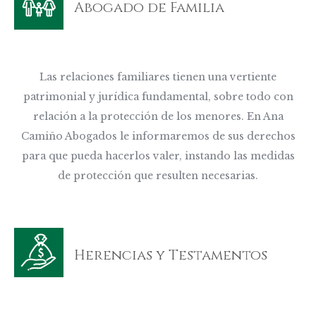
Abogado de Familia
Las relaciones familiares tienen una vertiente
patrimonial y jurídica fundamental, sobre todo con
relación a la protección de los menores. En Ana
Camiño Abogados le informaremos de sus derechos
para que pueda hacerlos valer, instando las medidas
de protección que resulten necesarias.
Herencias y Testamentos