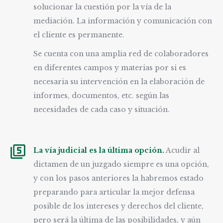
solucionar la cuestión por la vía de la
mediación. La información y comunicación con
el cliente es permanente.
Se cuenta con una amplia red de colaboradores
en diferentes campos y materias por si es
necesaria su intervención en la elaboración de
informes, documentos, etc. según las
necesidades de cada caso y situación.
La vía judicial es la última opción.
Acudir al
dictamen de un juzgado siempre es una opción,
y con los pasos anteriores la habremos estado
preparando para articular la mejor defensa
posible de los intereses y derechos del cliente,
pero será la última de las posibilidades, y aún