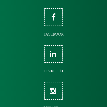
FACEBOOK
LINKEDIN