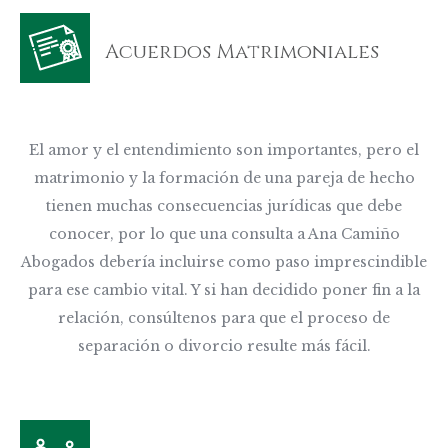
Acuerdos Matrimoniales
El amor y el entendimiento son importantes, pero el
matrimonio y la formación de una pareja de hecho
tienen muchas consecuencias jurídicas que debe
conocer, por lo que una consulta a Ana Camiño
Abogados debería incluirse como paso imprescindible
para ese cambio vital. Y si han decidido poner fin a la
relación, consúltenos para que el proceso de
separación o divorcio resulte más fácil.