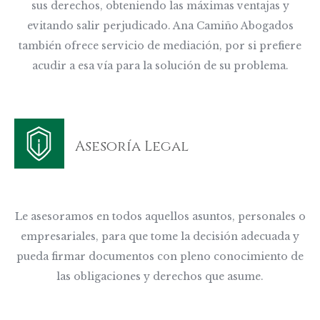
sus derechos, obteniendo las máximas ventajas y
evitando salir perjudicado. Ana Camiño Abogados
también ofrece servicio de mediación, por si prefiere
acudir a esa vía para la solución de su problema.
Asesoría Legal
Le asesoramos en todos aquellos asuntos, personales o
empresariales, para que tome la decisión adecuada y
pueda firmar documentos con pleno conocimiento de
las obligaciones y derechos que asume.