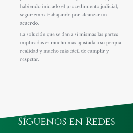
habiendo iniciado el procedimiento judicial,
seguiremos trabajando por alcanzar un
acuerdo.
La solución que se dan a sí mismas las partes
implicadas es mucho más ajustada a su propia
realidad y mucho más fácil de cumplir y
respetar.
Síguenos en Redes