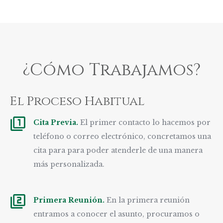
¿Cómo Trabajamos?
El Proceso Habitual
Cita Previa.
El primer contacto lo hacemos por
teléfono o correo electrónico, concretamos una
cita para para poder atenderle de una manera
más personalizada.
Primera Reunión.
En la primera reunión
entramos a conocer el asunto, procuramos o