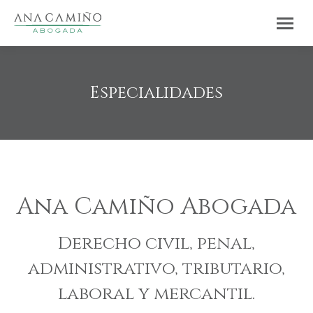
Especialidades
Estás aquí:
Ana Camiño Abogada
Derecho civil, penal,
administrativo, tributario,
laboral y mercantil.