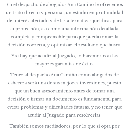
En el despacho de abogados Ana Camiño le ofrecemos
un trato directo y personal, un estudio en profundidad
del interés afectado y de las alternativas jurídicas para
su protección, así como una información detallada,
completa y comprensible para que pueda tomar la
decisión correcta, y optimizar el resultado que busca.
Y si hay que acudir al Juzgado, lo haremos con las
mayores garantías de éxito.
Tener al despacho Ana Camiño como abogados de
cabecera será una de sus mejores inversiones, puesto
que un buen asesoramiento antes de tomar una
decisión o firmar un documento es fundamental para
evitar problemas y dificultades futuras, y no tener que
acudir al Juzgado para resolverlas.
También somos mediadores, por lo que si opta por