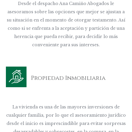
Desde el despacho Ana Camiño Abogados le
asesoramos sobre las opciones que mejor se ajustan a
su situación en el momento de otorgar testamento. Así
como si se enfrenta a la aceptación y partición de una
herencia que pueda recibir, para decidir lo más
conveniente para sus intereses.
Propiedad Inmobiliaria
La vivienda es una de las mayores inversiones de
cualquier familia, por lo que el asesoramiento jurídico
desde el inicio es imprescindible para evitar sorpresas
desagradables y sobrecostes, en la compra, en la