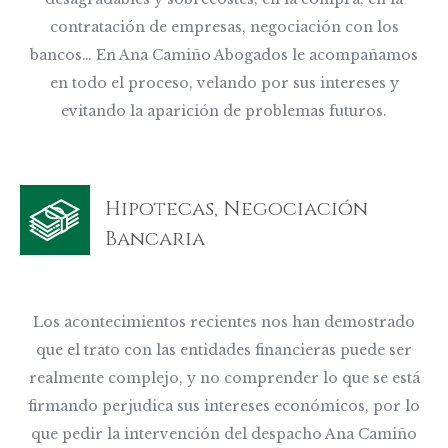
contratación de empresas, negociación con los
bancos… En Ana Camiño Abogados le acompañamos
en todo el proceso, velando por sus intereses y
evitando la aparición de problemas futuros.
Hipotecas, Negociación
Bancaria
Los acontecimientos recientes nos han demostrado
que el trato con las entidades financieras puede ser
realmente complejo, y no comprender lo que se está
firmando perjudica sus intereses económicos, por lo
que pedir la intervención del despacho Ana Camiño