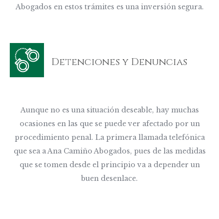
Abogados en estos trámites es una inversión segura.
Detenciones y Denuncias
Aunque no es una situación deseable, hay muchas
ocasiones en las que se puede ver afectado por un
procedimiento penal. La primera llamada telefónica
que sea a Ana Camiño Abogados, pues de las medidas
que se tomen desde el principio va a depender un
buen desenlace.