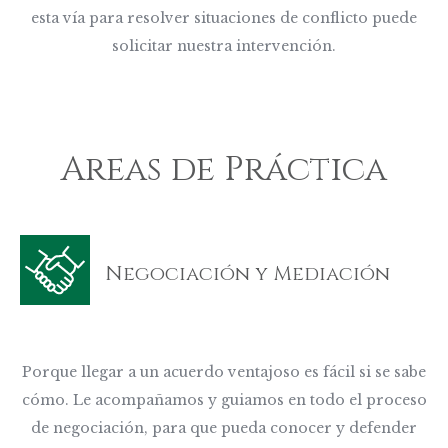
esta vía para resolver situaciones de conflicto puede
solicitar nuestra intervención.
Areas de Práctica
Negociación y Mediación
Porque llegar a un acuerdo ventajoso es fácil si se sabe
cómo. Le acompañamos y guiamos en todo el proceso
de negociación, para que pueda conocer y defender