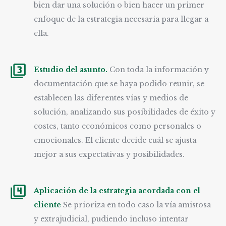
bien dar una solución o bien hacer un primer
enfoque de la estrategia necesaria para llegar a
ella.
Estudio del asunto.
Con toda la información y
documentación que se haya podido reunir, se
establecen las diferentes vías y medios de
solución, analizando sus posibilidades de éxito y
costes, tanto económicos como personales o
emocionales. El cliente decide cuál se ajusta
mejor a sus expectativas y posibilidades.
Aplicación de la estrategia acordada con el
cliente
Se prioriza en todo caso la vía amistosa
y extrajudicial, pudiendo incluso intentar