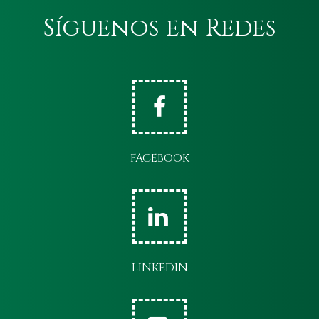
Síguenos en Redes
FACEBOOK
LINKEDIN