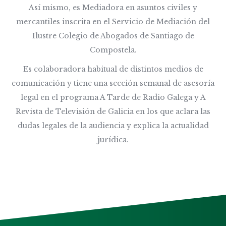
Así mismo, es Mediadora en asuntos civiles y
mercantiles inscrita en el Servicio de Mediación del
Ilustre Colegio de Abogados de Santiago de
Compostela.
Es colaboradora habitual de distintos medios de
comunicación y tiene una sección semanal de asesoría
legal en el programa A Tarde de Radio Galega y A
Revista de Televisión de Galicia en los que aclara las
dudas legales de la audiencia y explica la actualidad
jurídica.