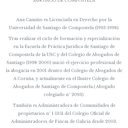
Santiago de Compostela
Ana Camiño es Licenciada en Derecho por la
Universidad de Santiago de Compostela (1993-1998).
Tras realizar el ciclo de formación y especialización
en la Escuela de Práctica Jurídica de Santiago de
Compostela de la USC y del Colegio de Abogados de
Santiago (1998-2000) inició el ejercicio profesional de
la abogacía en 2001 dentro del Colegio de Abogados de
A Coruña, y actualmente en el Ilustre Colegio de
Abogados de Santiago de Compostela.( Abogado
colegiado nº 2093).
También es Administradora de Comunidades de
propietarios nº 1-1351 del Colegio Oficial de
Administradores de Fincas de Galicia desde 2003.