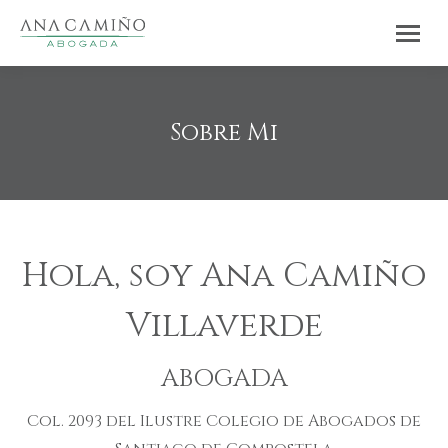
Sobre Mi
Estás aquí:
Hola, soy Ana Camiño
Villaverde
ABOGADA
Col. 2093 del Ilustre Colegio de Abogados de