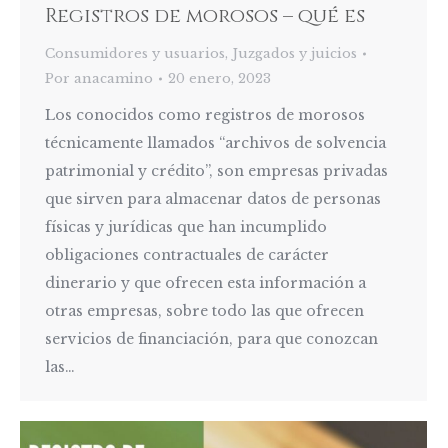
Registros de morosos – qué es
Consumidores y usuarios
,
Juzgados y juicios
Por
anacamino
20 enero, 2023
Los conocidos como registros de morosos
técnicamente llamados “archivos de solvencia
patrimonial y crédito”, son empresas privadas
que sirven para almacenar datos de personas
físicas y jurídicas que han incumplido
obligaciones contractuales de carácter
dinerario y que ofrecen esta información a
otras empresas, sobre todo las que ofrecen
servicios de financiación, para que conozcan
las…