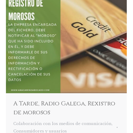
A Tarde, Radio Galega, Rexistro
de morosos
Colaboración con los medios de comunicación
,
Consumidores y usuarios