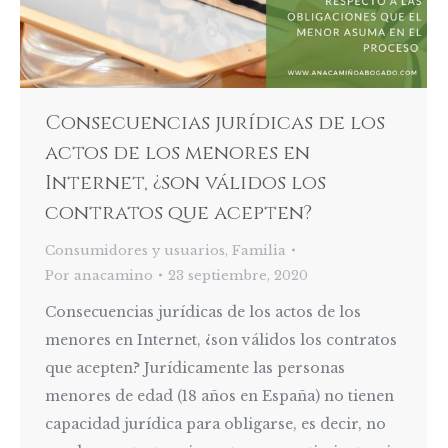
Consecuencias jurídicas de los
actos de los menores en
Internet, ¿son válidos los
contratos que acepten?
Consumidores y usuarios
,
Familia
Por
anacamino
23 septiembre, 2020
Consecuencias jurídicas de los actos de los
menores en Internet, ¿son válidos los contratos
que acepten? Jurídicamente las personas
menores de edad (18 años en España) no tienen
capacidad jurídica para obligarse, es decir, no