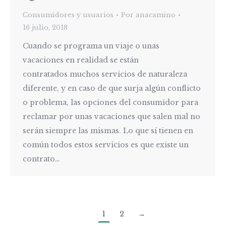
Consumidores y usuarios
Por
anacamino
16 julio, 2018
Cuando se programa un viaje o unas
vacaciones en realidad se están
contratados muchos servicios de naturaleza
diferente, y en caso de que surja algún conflicto
o problema, las opciones del consumidor para
reclamar por unas vacaciones que salen mal no
serán siempre las mismas. Lo que sí tienen en
común todos estos servicios es que existe un
contrato…
1
2
→