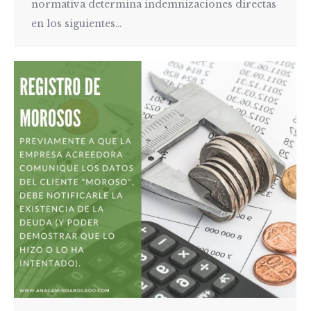
normativa determina indemnizaciones directas
en los siguientes…