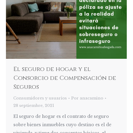
El seguro de hogar y el
Consorcio de Compensación de
Seguros
Consumidores y usuarios
Por
anacamino
28 septiembre, 2021
El seguro de hogar es el contrato de seguro
sobre bienes inmuebles cuyo destino es el de