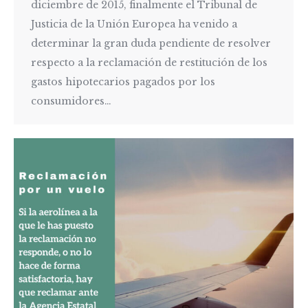
diciembre de 2015, finalmente el Tribunal de
Justicia de la Unión Europea ha venido a
determinar la gran duda pendiente de resolver
respecto a la reclamación de restitución de los
gastos hipotecarios pagados por los
consumidores…