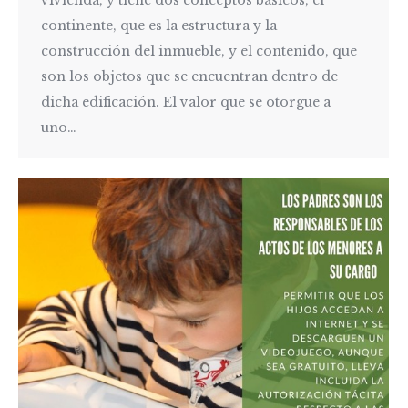
vivienda, y tiene dos conceptos básicos, el
continente, que es la estructura y la
construcción del inmueble, y el contenido, que
son los objetos que se encuentran dentro de
dicha edificación. El valor que se otorgue a
uno…