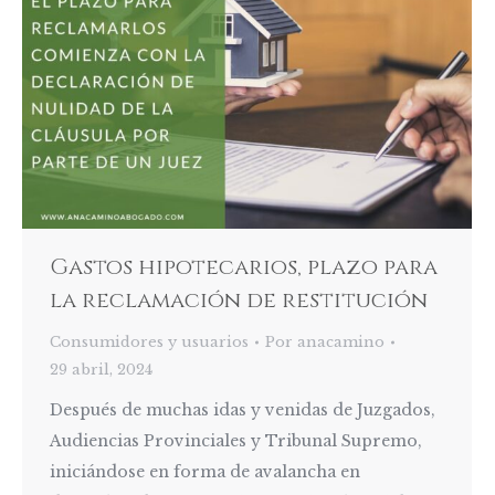
Gastos hipotecarios, plazo para
la reclamación de restitución
Consumidores y usuarios
Por
anacamino
29 abril, 2024
Después de muchas idas y venidas de Juzgados,
Audiencias Provinciales y Tribunal Supremo,
iniciándose en forma de avalancha en