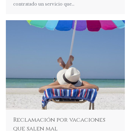
contratado un servicio que…
Reclamación por vacaciones
que salen mal