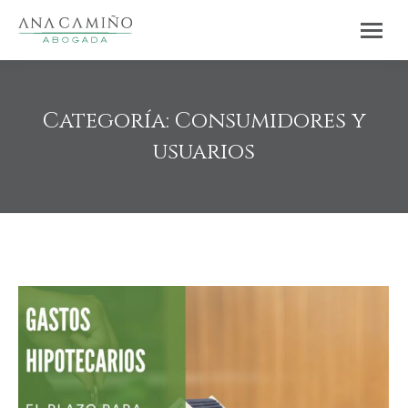
Categoría:
Consumidores y
usuarios
Estás aquí: