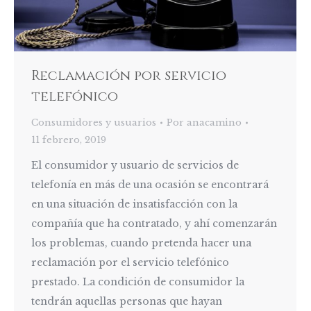
Reclamación por servicio
telefónico
Consumidores y usuarios
Por
anacamino
11 febrero, 2019
El consumidor y usuario de servicios de
telefonía en más de una ocasión se encontrará
en una situación de insatisfacción con la
compañía que ha contratado, y ahí comenzarán
los problemas, cuando pretenda hacer una
reclamación por el servicio telefónico
prestado. La condición de consumidor la
tendrán aquellas personas que hayan