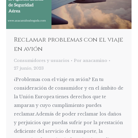
Reclamar problemas con el viaje
en avión
Consumidores y usuarios
Por
anacamino
27 junio, 2023
¿Problemas con el viaje en avión? En tu
consideración de consumidor y en el ámbito de
la Unión Europea tienes derechos que te
amparan y cuyo cumplimiento puedes
reclamar.Además de poder reclamar los daños
y perjuicios que puedas sufrir por la prestación
deficiente del servicio de transporte, la