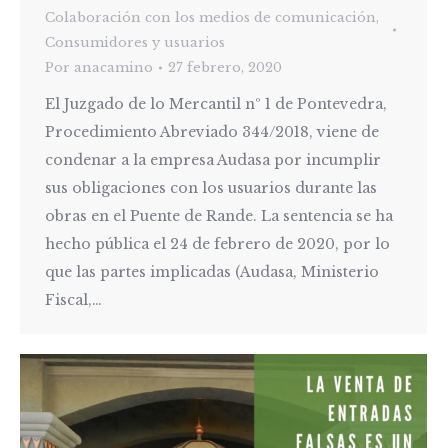
Colaboración con los medios de comunicación
,
Consumidores y usuarios
Por
anacamino
27 febrero, 2020
El Juzgado de lo Mercantil nº 1 de Pontevedra,
Procedimiento Abreviado 344/2018, viene de
condenar a la empresa Audasa por incumplir
sus obligaciones con los usuarios durante las
obras en el Puente de Rande. La sentencia se ha
hecho pública el 24 de febrero de 2020, por lo
que las partes implicadas (Audasa, Ministerio
Fiscal,…