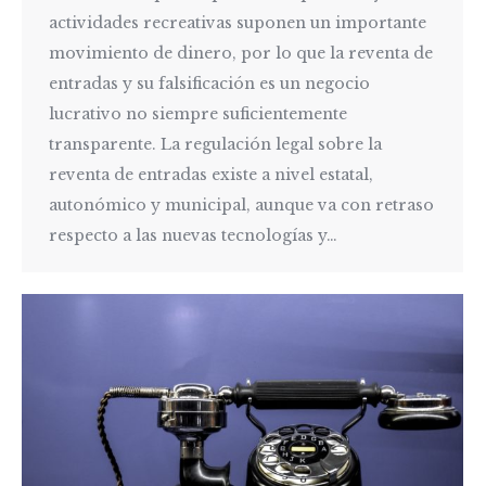
actividades recreativas suponen un importante
movimiento de dinero, por lo que la reventa de
entradas y su falsificación es un negocio
lucrativo no siempre suficientemente
transparente. La regulación legal sobre la
reventa de entradas existe a nivel estatal,
autonómico y municipal, aunque va con retraso
respecto a las nuevas tecnologías y…