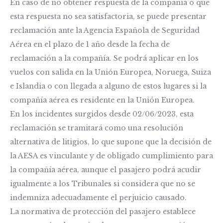
En caso de no obtener respuesta de la compañía o que
esta respuesta no sea satisfactoria, se puede presentar
reclamación ante la Agencia Española de Seguridad
Aérea en el plazo de 1 año desde la fecha de
reclamación a la compañía. Se podrá aplicar en los
vuelos con salida en la Unión Europea, Noruega, Suiza
e Islandia o con llegada a alguno de estos lugares si la
compañía aérea es residente en la Unión Europea.
En los incidentes surgidos desde 02/06/2023, esta
reclamación se tramitará como una resolución
alternativa de litigios, lo que supone que la decisión de
la AESA es vinculante y de obligado cumplimiento para
la compañía aérea, aunque el pasajero podrá acudir
igualmente a los Tribunales si considera que no se
indemniza adecuadamente el perjuicio causado.
La normativa de protección del pasajero establece