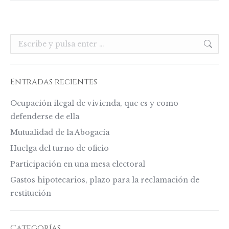
Buscar:
Entradas recientes
Ocupación ilegal de vivienda, que es y como
defenderse de ella
Mutualidad de la Abogacía
Huelga del turno de oficio
Participación en una mesa electoral
Gastos hipotecarios, plazo para la reclamación de
restitución
Categorías