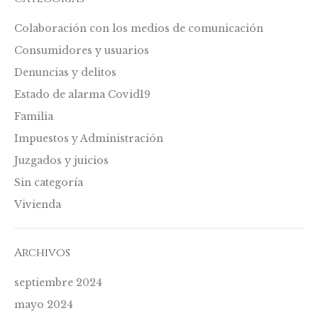
Colaboración con los medios de comunicación
Consumidores y usuarios
Denuncias y delitos
Estado de alarma Covid19
Familia
Impuestos y Administración
Juzgados y juicios
Sin categoría
Vivienda
Archivos
septiembre 2024
mayo 2024