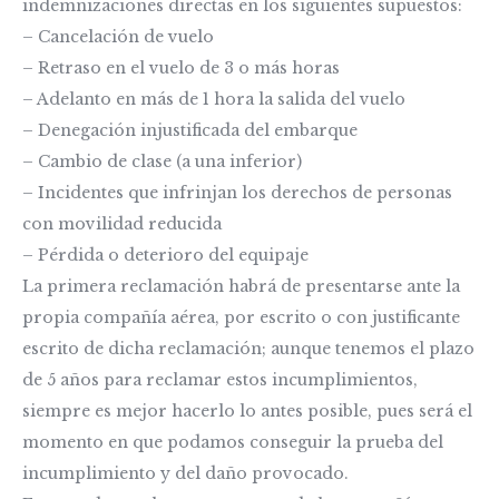
indemnizaciones directas en los siguientes supuestos:
– Cancelación de vuelo
– Retraso en el vuelo de 3 o más horas
– Adelanto en más de 1 hora la salida del vuelo
– Denegación injustificada del embarque
– Cambio de clase (a una inferior)
– Incidentes que infrinjan los derechos de personas
con movilidad reducida
– Pérdida o deterioro del equipaje
La primera reclamación habrá de presentarse ante la
propia compañía aérea, por escrito o con justificante
escrito de dicha reclamación; aunque tenemos el plazo
de 5 años para reclamar estos incumplimientos,
siempre es mejor hacerlo lo antes posible, pues será el
momento en que podamos conseguir la prueba del
incumplimiento y del daño provocado.