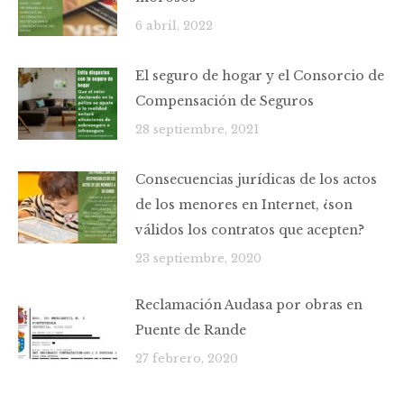
6 abril, 2022
El seguro de hogar y el Consorcio de
Compensación de Seguros
28 septiembre, 2021
Consecuencias jurídicas de los actos
de los menores en Internet, ¿son
válidos los contratos que acepten?
23 septiembre, 2020
Reclamación Audasa por obras en
Puente de Rande
27 febrero, 2020