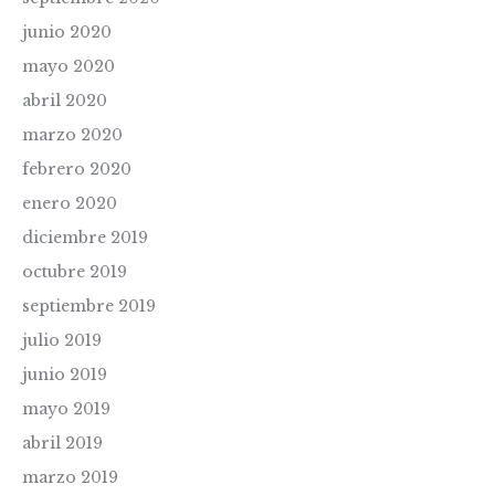
junio 2020
mayo 2020
abril 2020
marzo 2020
febrero 2020
enero 2020
diciembre 2019
octubre 2019
septiembre 2019
julio 2019
junio 2019
mayo 2019
abril 2019
marzo 2019