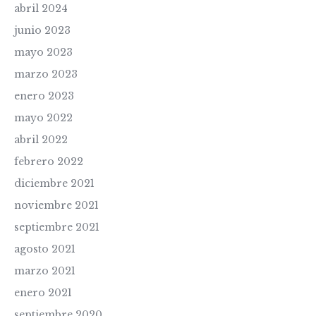
abril 2024
junio 2023
mayo 2023
marzo 2023
enero 2023
mayo 2022
abril 2022
febrero 2022
diciembre 2021
noviembre 2021
septiembre 2021
agosto 2021
marzo 2021
enero 2021
septiembre 2020