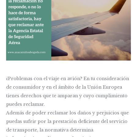
¿Problemas con el viaje en avión? En tu consideración
de consumidor y en el ámbito de la Unión Europea
tienes derechos que te amparan y cuyo cumplimiento
puedes reclamar.
Además de poder reclamar los daños y perjuicios que
puedas sufrir por la prestación deficiente del servicio
de transporte, la normativa determina