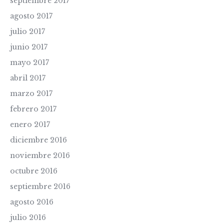
septiembre 2017
agosto 2017
julio 2017
junio 2017
mayo 2017
abril 2017
marzo 2017
febrero 2017
enero 2017
diciembre 2016
noviembre 2016
octubre 2016
septiembre 2016
agosto 2016
julio 2016