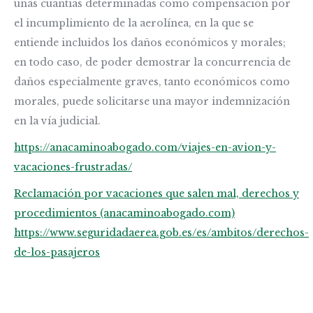
unas cuantías determinadas como compensación por
el incumplimiento de la aerolínea, en la que se
entiende incluidos los daños económicos y morales;
en todo caso, de poder demostrar la concurrencia de
daños especialmente graves, tanto económicos como
morales, puede solicitarse una mayor indemnización
en la vía judicial.
https://anacaminoabogado.com/viajes-en-avion-y-
vacaciones-frustradas/
Reclamación por vacaciones que salen mal, derechos y
procedimientos (anacaminoabogado.com)
https://www.seguridadaerea.gob.es/es/ambitos/derechos-
de-los-pasajeros