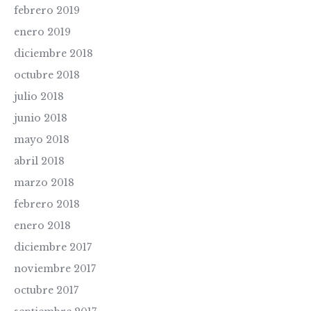
febrero 2019
enero 2019
diciembre 2018
octubre 2018
julio 2018
junio 2018
mayo 2018
abril 2018
marzo 2018
febrero 2018
enero 2018
diciembre 2017
noviembre 2017
octubre 2017