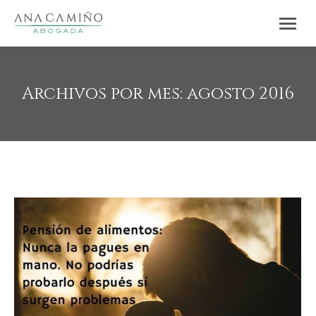
Archivos por mes:
agosto 2016
Estás aquí: