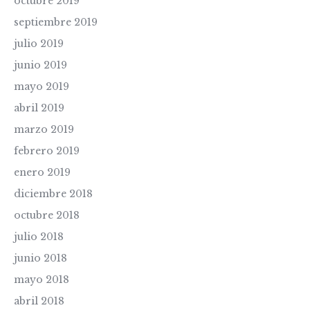
octubre 2019
septiembre 2019
julio 2019
junio 2019
mayo 2019
abril 2019
marzo 2019
febrero 2019
enero 2019
diciembre 2018
octubre 2018
julio 2018
junio 2018
mayo 2018
abril 2018