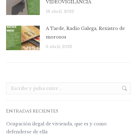
VIDEOVIGILANCIA
18 abril, 2022
A Tarde, Radio Galega, Rexistro de
morosos
6 abril, 2022
Buscar:
Entradas recientes
Ocupación ilegal de vivienda, que es y como
defenderse de ella