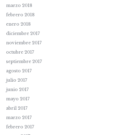
marzo 2018
febrero 2018
enero 2018
diciembre 2017
noviembre 2017
octubre 2017
septiembre 2017
agosto 2017
julio 2017
junio 2017
mayo 2017
abril 2017
marzo 2017
febrero 2017