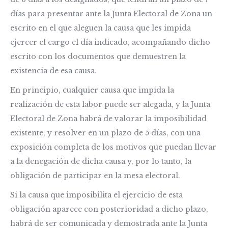
días para presentar ante la Junta Electoral de Zona un
escrito en el que aleguen la causa que les impida
ejercer el cargo el día indicado, acompañando dicho
escrito con los documentos que demuestren la
existencia de esa causa.
En principio, cualquier causa que impida la
realización de esta labor puede ser alegada, y la Junta
Electoral de Zona habrá de valorar la imposibilidad
existente, y resolver en un plazo de 5 días, con una
exposición completa de los motivos que puedan llevar
a la denegación de dicha causa y, por lo tanto, la
obligación de participar en la mesa electoral.
Si la causa que imposibilita el ejercicio de esta
obligación aparece con posterioridad a dicho plazo,
habrá de ser comunicada y demostrada ante la Junta