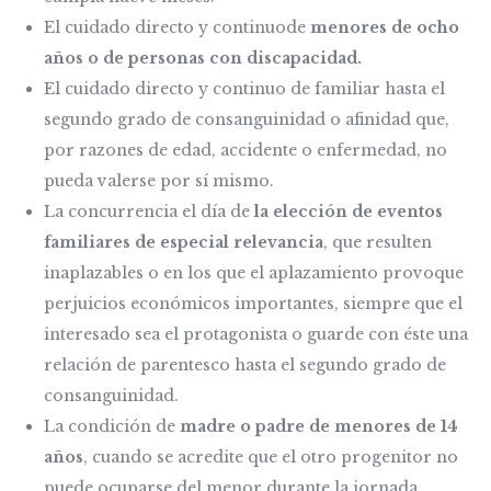
El cuidado directo y continuode
menores de ocho
años o de personas con discapacidad.
El cuidado directo y continuo de familiar hasta el
segundo grado de consanguinidad o afinidad que,
por razones de edad, accidente o enfermedad, no
pueda valerse por sí mismo.
La concurrencia el día de
la elección de eventos
familiares de especial relevancia
, que resulten
inaplazables o en los que el aplazamiento provoque
perjuicios económicos importantes, siempre que el
interesado sea el protagonista o guarde con éste una
relación de parentesco hasta el segundo grado de
consanguinidad.
La condición de
madre o padre de menores de 14
años
, cuando se acredite que el otro progenitor no
puede ocuparse del menor durante la jornada