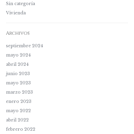
Sin categoría
Vivienda
Archivos
septiembre 2024
mayo 2024
abril 2024
junio 2023
mayo 2023
marzo 2023
enero 2023
mayo 2022
abril 2022
febrero 2022