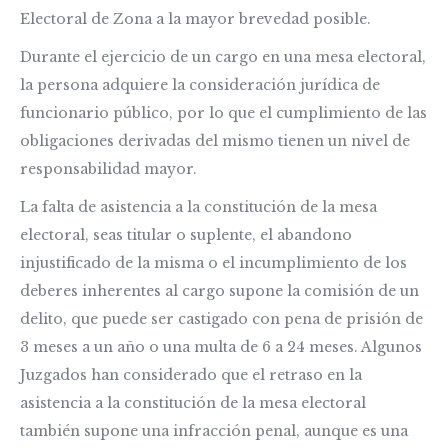
Electoral de Zona a la mayor brevedad posible.
Durante el ejercicio de un cargo en una mesa electoral,
la persona adquiere la consideración jurídica de
funcionario público, por lo que el cumplimiento de las
obligaciones derivadas del mismo tienen un nivel de
responsabilidad mayor.
La falta de asistencia a la constitución de la mesa
electoral, seas titular o suplente, el abandono
injustificado de la misma o el incumplimiento de los
deberes inherentes al cargo supone la comisión de un
delito, que puede ser castigado con pena de prisión de
3 meses a un año o una multa de 6 a 24 meses. Algunos
Juzgados han considerado que el retraso en la
asistencia a la constitución de la mesa electoral
también supone una infracción penal, aunque es una