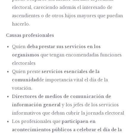
electoral, careciendo además el interesado de
ascendientes o de otros hijos mayores que puedan
hacerlo.
Causas profesionales
Quien
deba prestar sus servicios en los
organismos
que tengan encomendadas funciones
electorales
Quien preste
servicios esenciales de la
comunidad
de importancia vital el día de la
votación.
Directores de medios de comunicación de
información general
y los jefes de los servicios
informativos que deban cubrir la jornada electoral
Los profesionales que
participaen en
acontecimientos públicos a celebrar el día de la