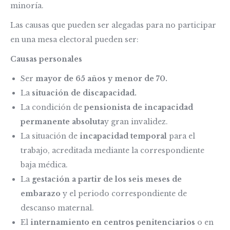
minoría.
Las causas que pueden ser alegadas para no participar
en una mesa electoral pueden ser:
Causas personales
Ser
mayor de 65 años y menor de 70.
La
situación de discapacidad.
La condición de
pensionista de incapacidad
permanente absoluta
y gran invalidez.
La situación de
incapacidad temporal
para el
trabajo, acreditada mediante la correspondiente
baja médica.
La
gestación a partir de los seis meses de
embarazo
y el periodo correspondiente de
descanso maternal.
El
internamiento en centros penitenciarios
o en