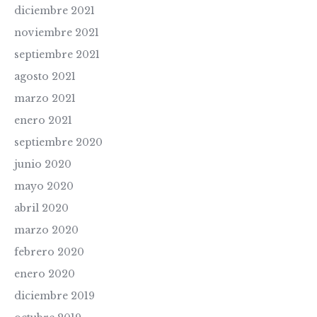
diciembre 2021
noviembre 2021
septiembre 2021
agosto 2021
marzo 2021
enero 2021
septiembre 2020
junio 2020
mayo 2020
abril 2020
marzo 2020
febrero 2020
enero 2020
diciembre 2019