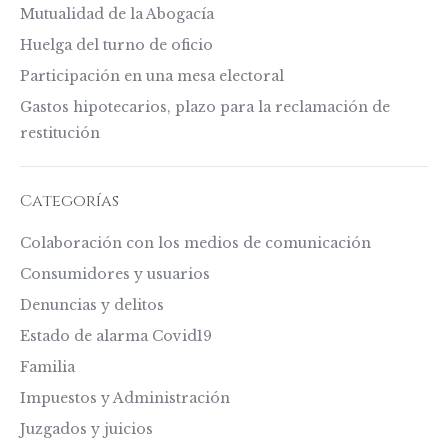
Mutualidad de la Abogacía
Huelga del turno de oficio
Participación en una mesa electoral
Gastos hipotecarios, plazo para la reclamación de
restitución
Categorías
Colaboración con los medios de comunicación
Consumidores y usuarios
Denuncias y delitos
Estado de alarma Covid19
Familia
Impuestos y Administración
Juzgados y juicios