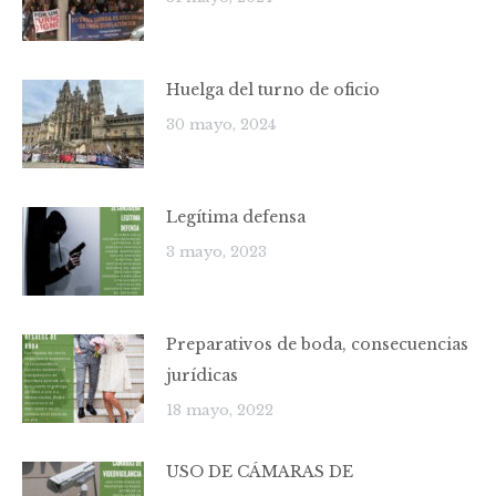
Huelga del turno de oficio
30 mayo, 2024
Legítima defensa
3 mayo, 2023
Preparativos de boda, consecuencias
jurídicas
18 mayo, 2022
USO DE CÁMARAS DE