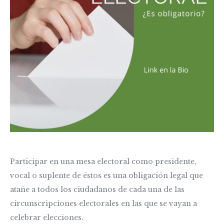
Participar en una mesa electoral como presidente,
vocal o suplente de éstos es una obligación legal que
atañe a todos los ciudadanos de cada una de las
circunscripciones electorales en las que se vayan a
celebrar elecciones.