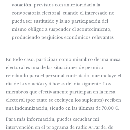
votación
, previstos con anterioridad a la
convocatoria electoral, cuando el interesado no
pueda ser sustituido y la no participación del
mismo obligue a suspender el acontecimiento,
produciendo perjuicios económicos relevantes
En todo caso, participar como miembro de una mesa
electoral es una de las situaciones de permiso
retribuido para el personal contratado, que incluye el
día de la votación y 5 horas del día siguiente. Los
miembros que efectivamente participan en la mesa
electoral (por tanto se excluyen los suplentes) reciben
una indemnización, siendo en las últimas de 70,00 €.
Para más información, puedes escuchar mi
intervención en el programa de radio A Tarde, de