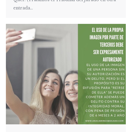
entrada…