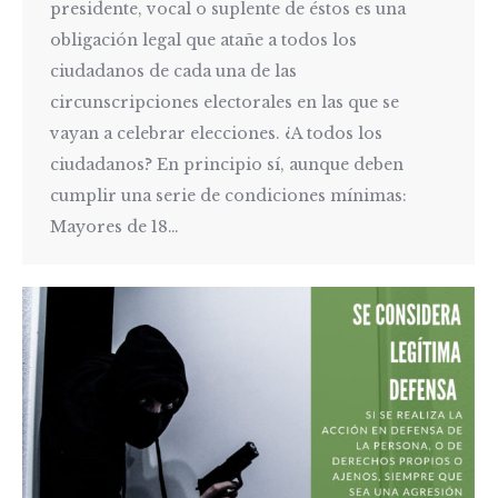
presidente, vocal o suplente de éstos es una
obligación legal que atañe a todos los
ciudadanos de cada una de las
circunscripciones electorales en las que se
vayan a celebrar elecciones. ¿A todos los
ciudadanos? En principio sí, aunque deben
cumplir una serie de condiciones mínimas:
Mayores de 18…