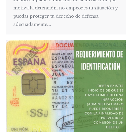
motiva la detención, no empeores tu situación y
puedas proteger tu derecho de defensa
adecuadamente.…