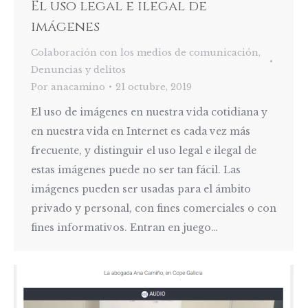
El uso legal e ilegal de
imágenes
Colaboración con los medios de comunicación
,
Denuncias y delitos
Por
anacamino
21 octubre, 2019
El uso de imágenes en nuestra vida cotidiana y
en nuestra vida en Internet es cada vez más
frecuente, y distinguir el uso legal e ilegal de
estas imágenes puede no ser tan fácil. Las
imágenes pueden ser usadas para el ámbito
privado y personal, con fines comerciales o con
fines informativos. Entran en juego…