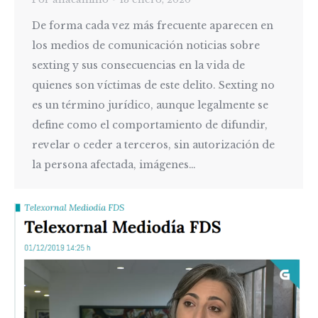
De forma cada vez más frecuente aparecen en
los medios de comunicación noticias sobre
sexting y sus consecuencias en la vida de
quienes son víctimas de este delito. Sexting no
es un término jurídico, aunque legalmente se
define como el comportamiento de difundir,
revelar o ceder a terceros, sin autorización de
la persona afectada, imágenes…