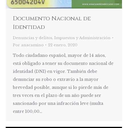
Documento Nacional de
Identidad
Denuncias y delitos
,
Impuestos y Administración
Por
anacamino
22 enero, 2020
Todo ciudadano español, mayor de 14 años,
está obligado a tener su documento nacional de
identidad (DNI) en vigor. También debe
denunciar su robo o extravío a la mayor
brevedad posible, aunque si lo pierde más de
tres veces en el plazo de un año puede ser
sancionado por una infracción leve (multa
entre 100,00…