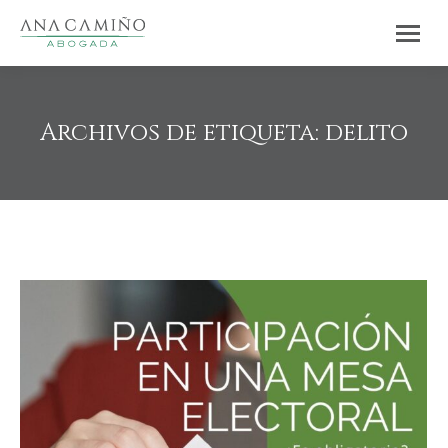
Archivos de etiqueta:
delito
Estás aquí: