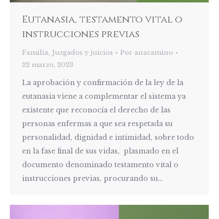
Eutanasia, testamento vital o
instrucciones previas
Familia
,
Juzgados y juicios
Por
anacamino
22 marzo, 2023
La aprobación y confirmación de la ley de la
eutanasia viene a complementar el sistema ya
existente que reconocía el derecho de las
personas enfermas a que sea respetada su
personalidad, dignidad e intimidad, sobre todo
en la fase final de sus vidas, plasmado en el
documento denominado testamento vital o
instrucciones previas, procurando su…