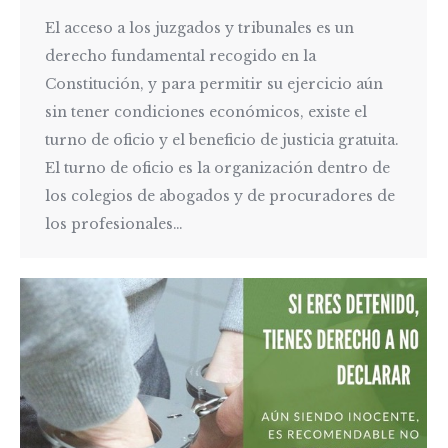
El acceso a los juzgados y tribunales es un
derecho fundamental recogido en la
Constitución, y para permitir su ejercicio aún
sin tener condiciones económicos, existe el
turno de oficio y el beneficio de justicia gratuita.
El turno de oficio es la organización dentro de
los colegios de abogados y de procuradores de
los profesionales…