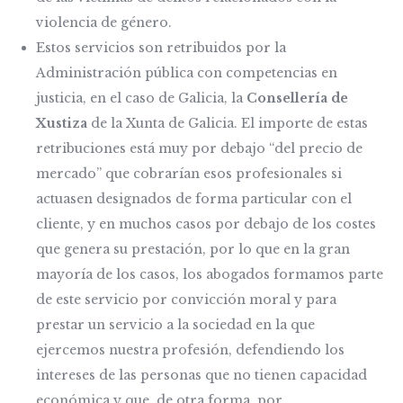
violencia de género.
Estos servicios son retribuidos por la
Administración pública con competencias en
justicia, en el caso de Galicia, la
Consellería de
Xustiza
de la Xunta de Galicia. El importe de estas
retribuciones está muy por debajo “del precio de
mercado” que cobrarían esos profesionales si
actuasen designados de forma particular con el
cliente, y en muchos casos por debajo de los costes
que genera su prestación, por lo que en la gran
mayoría de los casos, los abogados formamos parte
de este servicio por convicción moral y para
prestar un servicio a la sociedad en la que
ejercemos nuestra profesión, defendiendo los
intereses de las personas que no tienen capacidad
económica y que, de otra forma, por