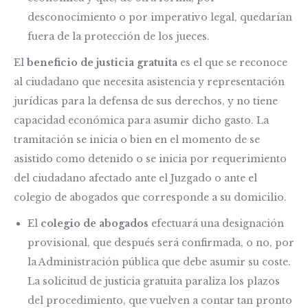
desconocimiento o por imperativo legal, quedarían
fuera de la protección de los jueces.
El
beneficio de justicia gratuita
es el que se reconoce
al ciudadano que necesita asistencia y representación
jurídicas para la defensa de sus derechos, y no tiene
capacidad económica para asumir dicho gasto. La
tramitación se inicia o bien en el momento de se
asistido como detenido o se inicia por requerimiento
del ciudadano afectado ante el Juzgado o ante el
colegio de abogados que corresponde a su domicilio.
El
colegio de abogados
efectuará una designación
provisional, que después será confirmada, o no, por
la Administración pública que debe asumir su coste.
La solicitud de justicia gratuita paraliza los plazos
del procedimiento, que vuelven a contar tan pronto