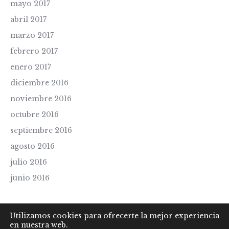
mayo 2017
abril 2017
marzo 2017
febrero 2017
enero 2017
diciembre 2016
noviembre 2016
octubre 2016
septiembre 2016
agosto 2016
julio 2016
junio 2016
Utilizamos cookies para ofrecerte la mejor experiencia
en nuestra web.