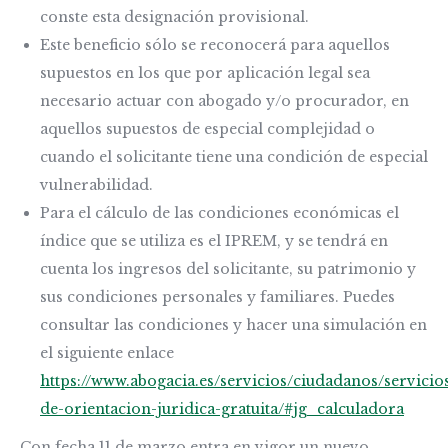
conste esta designación provisional.
Este beneficio sólo se reconocerá para aquellos
supuestos en los que por aplicación legal sea
necesario actuar con abogado y/o procurador, en
aquellos supuestos de especial complejidad o
cuando el solicitante tiene una condición de especial
vulnerabilidad.
Para el cálculo de las condiciones económicas el
índice que se utiliza es el IPREM, y se tendrá en
cuenta los ingresos del solicitante, su patrimonio y
sus condiciones personales y familiares. Puedes
consultar las condiciones y hacer una simulación en
el siguiente enlace
https://www.abogacia.es/servicios/ciudadanos/servicio
de-orientacion-juridica-gratuita/#jg_calculadora
Con fecha 11 de marzo entra en vigor un nuevo