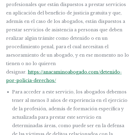
profesionales que están dispuestos a prestar servicios
en aplicación del beneficio de justicia gratuita y que,
además en el caso de los abogados, están dispuestos a
prestar servicios de asistencia a personas que deben
realizar algún trámite como detenido o en un
procedimiento penal, para el cual necesitan el
asesoramiento de un abogado, y en ese momento no lo
tienen o no lo quieren
designar.
https://anacaminoabogado.com/detenido-
por-policia-derechos/
Para acceder a este servicio, los abogados debemos
tener al menos 3 años de experiencia en el ejercicio
de la profesión, además de formación específica y
actualizada para prestar este servicio en
determinadas áreas, como puede ser en la defensa
de las víctimas de delitos relacionados con la