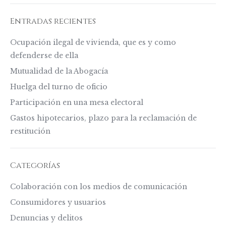
Entradas recientes
Ocupación ilegal de vivienda, que es y como
defenderse de ella
Mutualidad de la Abogacía
Huelga del turno de oficio
Participación en una mesa electoral
Gastos hipotecarios, plazo para la reclamación de
restitución
Categorías
Colaboración con los medios de comunicación
Consumidores y usuarios
Denuncias y delitos