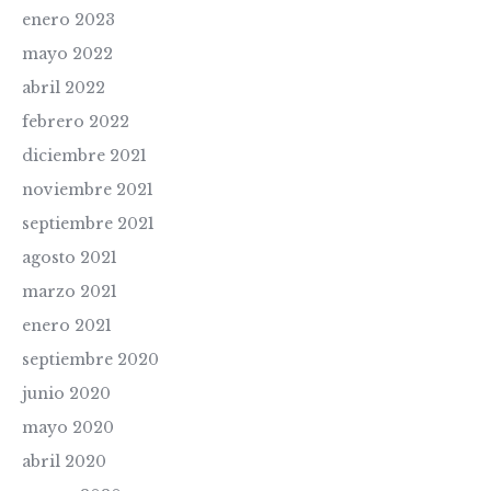
enero 2023
mayo 2022
abril 2022
febrero 2022
diciembre 2021
noviembre 2021
septiembre 2021
agosto 2021
marzo 2021
enero 2021
septiembre 2020
junio 2020
mayo 2020
abril 2020