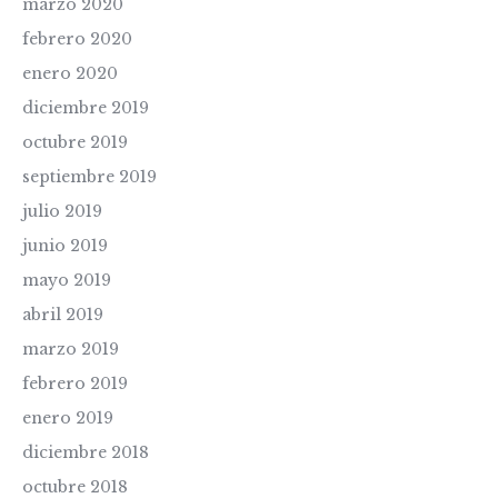
marzo 2020
febrero 2020
enero 2020
diciembre 2019
octubre 2019
septiembre 2019
julio 2019
junio 2019
mayo 2019
abril 2019
marzo 2019
febrero 2019
enero 2019
diciembre 2018
octubre 2018