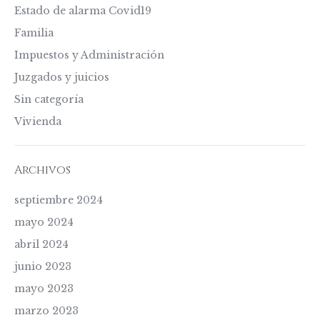
Estado de alarma Covid19
Familia
Impuestos y Administración
Juzgados y juicios
Sin categoría
Vivienda
Archivos
septiembre 2024
mayo 2024
abril 2024
junio 2023
mayo 2023
marzo 2023