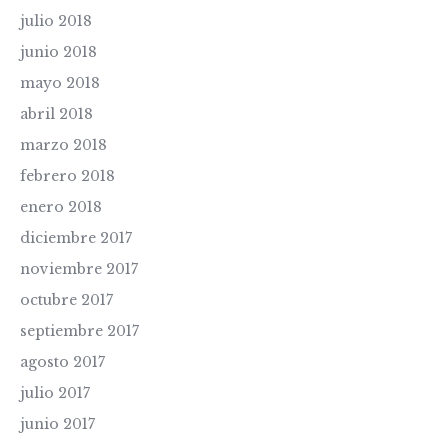
julio 2018
junio 2018
mayo 2018
abril 2018
marzo 2018
febrero 2018
enero 2018
diciembre 2017
noviembre 2017
octubre 2017
septiembre 2017
agosto 2017
julio 2017
junio 2017