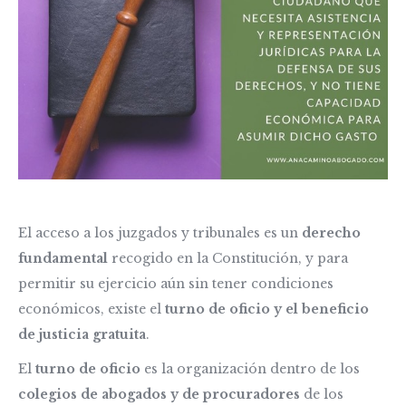
El acceso a los juzgados y tribunales es un
derecho
fundamental
recogido en la Constitución, y para
permitir su ejercicio aún sin tener condiciones
económicos, existe el
turno de oficio y el beneficio
de justicia gratuita
.
El
turno de oficio
es la organización dentro de los
colegios de abogados y de procuradores
de los