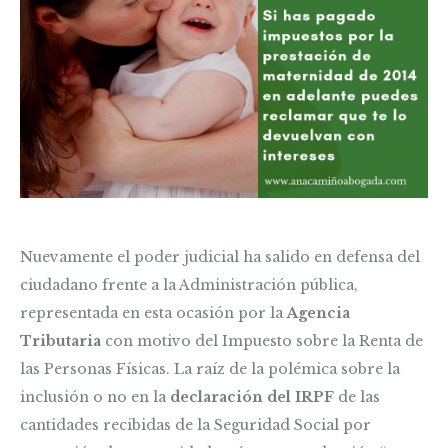
Nuevamente el poder judicial ha salido en defensa del
ciudadano frente a la Administración pública,
representada en esta ocasión por la
Agencia
Tributaria
con motivo del Impuesto sobre la Renta de
las Personas Físicas. La raíz de la polémica sobre la
inclusión o no en la
declaración del IRPF
de las
cantidades recibidas de la Seguridad Social por