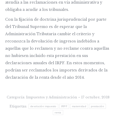
atendía a las reclamaciones en vía administrativa y
obligaba a acudir a los tribunales.
Con la fijación de doctrina jurisprudencial por parte
del Tribunal Supremo es de esperar que la
Administración Tributaria cambie el criterio y
reconozca la devolución de ingresos indebidos a
aquellas que lo reclamen y no reclame contra aquellas
no hubiesen incluido esta prestación en sus
declaraciones anuales del IRPF. En estos momentos,
podrían ser reclamados los importes derivados de la
declaración de la renta desde el año 2014.
Categoría:
Impuestos y Administración
17 octubre, 2018
Etiquetas:
devolución impuesto
IRPF
maternidad
prestación
renta