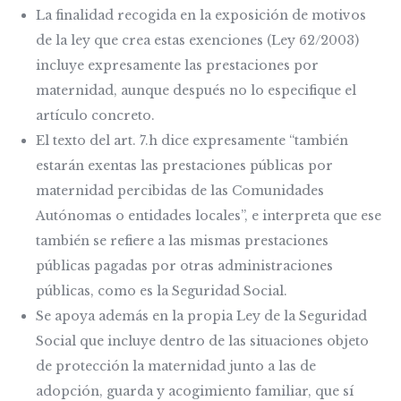
La finalidad recogida en la exposición de motivos
de la ley que crea estas exenciones (Ley 62/2003)
incluye expresamente las prestaciones por
maternidad, aunque después no lo especifique el
artículo concreto.
El texto del art. 7.h dice expresamente “también
estarán exentas las prestaciones públicas por
maternidad percibidas de las Comunidades
Autónomas o entidades locales”, e interpreta que ese
también se refiere a las mismas prestaciones
públicas pagadas por otras administraciones
públicas, como es la Seguridad Social.
Se apoya además en la propia Ley de la Seguridad
Social que incluye dentro de las situaciones objeto
de protección la maternidad junto a las de
adopción, guarda y acogimiento familiar, que sí