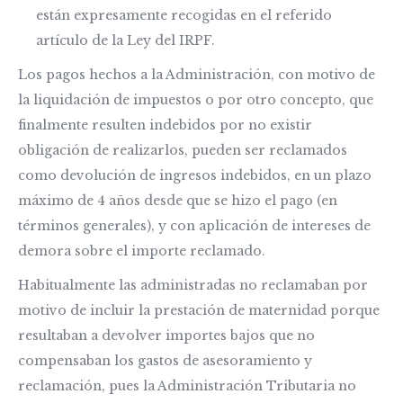
están expresamente recogidas en el referido
artículo de la Ley del IRPF.
Los pagos hechos a la Administración, con motivo de
la liquidación de impuestos o por otro concepto, que
finalmente resulten indebidos por no existir
obligación de realizarlos, pueden ser reclamados
como devolución de ingresos indebidos, en un plazo
máximo de 4 años desde que se hizo el pago (en
términos generales), y con aplicación de intereses de
demora sobre el importe reclamado.
Habitualmente las administradas no reclamaban por
motivo de incluir la prestación de maternidad porque
resultaban a devolver importes bajos que no
compensaban los gastos de asesoramiento y
reclamación, pues la Administración Tributaria no