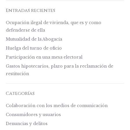
Entradas recientes
Ocupación ilegal de vivienda, que es y como
defenderse de ella
Mutualidad de la Abogacía
Huelga del turno de oficio
Participación en una mesa electoral
Gastos hipotecarios, plazo para la reclamación de
restitución
Categorías
Colaboración con los medios de comunicación
Consumidores y usuarios
Denuncias y delitos