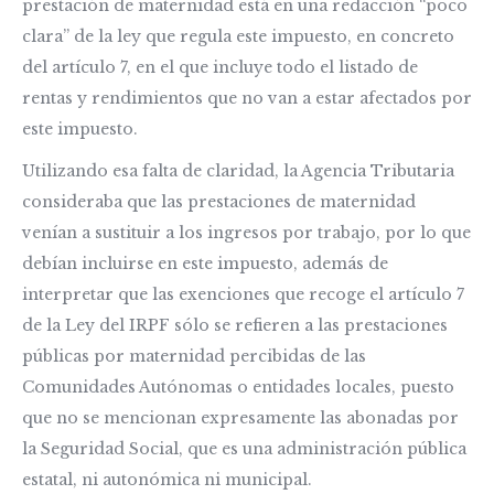
prestación de maternidad está en una redacción “poco
clara” de la ley que regula este impuesto, en concreto
del artículo 7, en el que incluye todo el listado de
rentas y rendimientos que no van a estar afectados por
este impuesto.
Utilizando esa falta de claridad, la Agencia Tributaria
consideraba que las prestaciones de maternidad
venían a sustituir a los ingresos por trabajo, por lo que
debían incluirse en este impuesto, además de
interpretar que las exenciones que recoge el artículo 7
de la Ley del IRPF sólo se refieren a las prestaciones
públicas por maternidad percibidas de las
Comunidades Autónomas o entidades locales, puesto
que no se mencionan expresamente las abonadas por
la Seguridad Social, que es una administración pública
estatal, ni autonómica ni municipal.