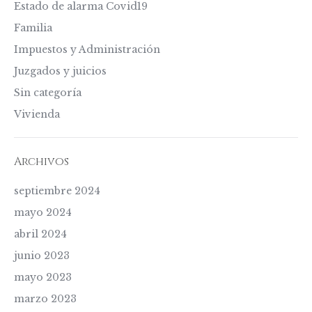
Estado de alarma Covid19
Familia
Impuestos y Administración
Juzgados y juicios
Sin categoría
Vivienda
Archivos
septiembre 2024
mayo 2024
abril 2024
junio 2023
mayo 2023
marzo 2023