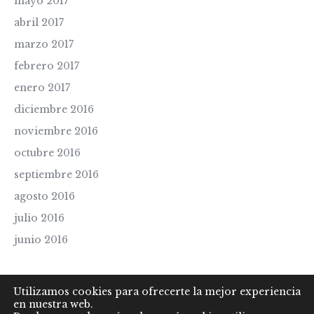
mayo 2017
abril 2017
marzo 2017
febrero 2017
enero 2017
diciembre 2016
noviembre 2016
octubre 2016
septiembre 2016
agosto 2016
julio 2016
junio 2016
Utilizamos cookies para ofrecerte la mejor experiencia
en nuestra web.