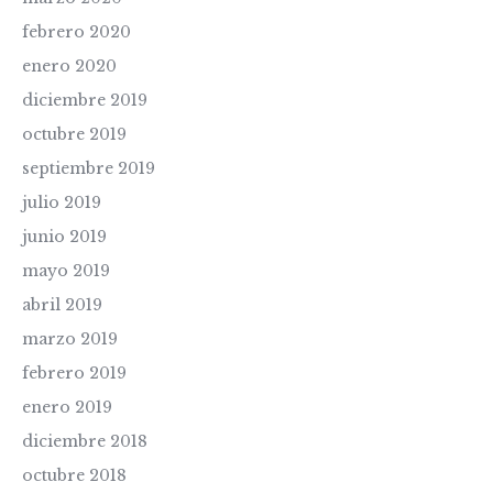
febrero 2020
enero 2020
diciembre 2019
octubre 2019
septiembre 2019
julio 2019
junio 2019
mayo 2019
abril 2019
marzo 2019
febrero 2019
enero 2019
diciembre 2018
octubre 2018