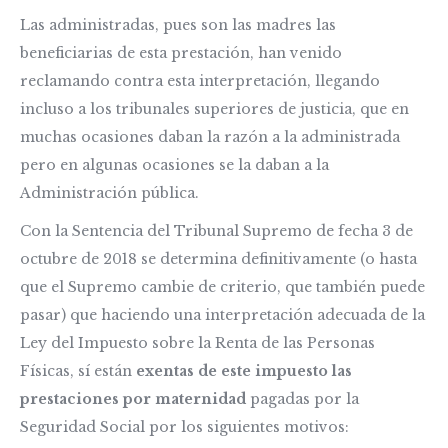
Las administradas, pues son las madres las
beneficiarias de esta prestación, han venido
reclamando contra esta interpretación, llegando
incluso a los tribunales superiores de justicia, que en
muchas ocasiones daban la razón a la administrada
pero en algunas ocasiones se la daban a la
Administración pública.
Con la Sentencia del Tribunal Supremo de fecha 3 de
octubre de 2018 se determina definitivamente (o hasta
que el Supremo cambie de criterio, que también puede
pasar) que haciendo una interpretación adecuada de la
Ley del Impuesto sobre la Renta de las Personas
Físicas, sí están
exentas de este impuesto las
prestaciones por maternidad
pagadas por la
Seguridad Social por los siguientes motivos: