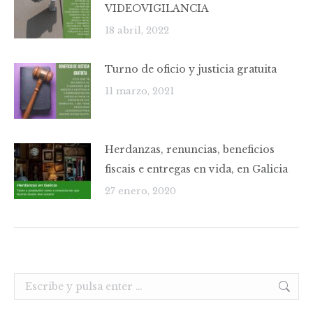
VIDEOVIGILANCIA
18 abril, 2022
Turno de oficio y justicia gratuita
11 marzo, 2021
Herdanzas, renuncias, beneficios
fiscais e entregas en vida, en Galicia
27 enero, 2020
Buscar: