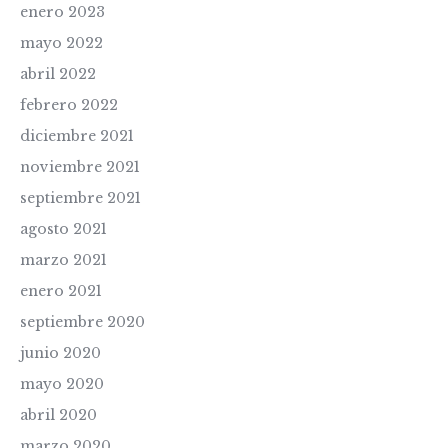
enero 2023
mayo 2022
abril 2022
febrero 2022
diciembre 2021
noviembre 2021
septiembre 2021
agosto 2021
marzo 2021
enero 2021
septiembre 2020
junio 2020
mayo 2020
abril 2020
marzo 2020