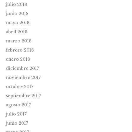
julio 2018
junio 2018
mayo 2018
abril 2018
marzo 2018
febrero 2018
enero 2018
diciembre 2017
noviembre 2017
octubre 2017
septiembre 2017
agosto 2017
julio 2017
junio 2017