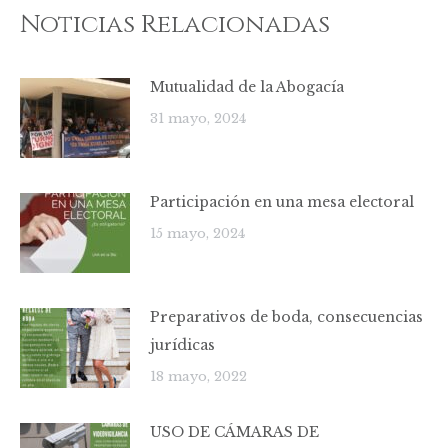
Noticias Relacionadas
Mutualidad de la Abogacía
31 mayo, 2024
Participación en una mesa electoral
15 mayo, 2024
Preparativos de boda, consecuencias
jurídicas
18 mayo, 2022
USO DE CÁMARAS DE