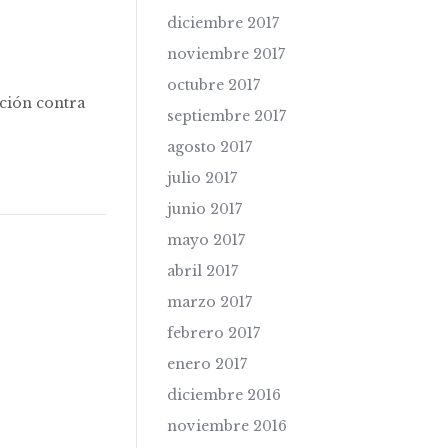
diciembre 2017
noviembre 2017
octubre 2017
ción contra
septiembre 2017
agosto 2017
julio 2017
junio 2017
mayo 2017
abril 2017
marzo 2017
febrero 2017
enero 2017
diciembre 2016
noviembre 2016