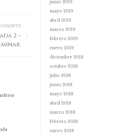
junio 2019
mayo 2019
abril 2019
IGUIENTE
marzo 2019
ada 2 –
febrero 2019
iminar.
enero 2019
diciembre 2018
octubre 2018
julio 2018
junio 2018
mayo 2018
enderse
abril 2018
marzo 2018
febrero 2018
enda
enero 2018