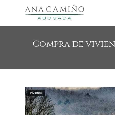
Compra de viviend
Vivienda