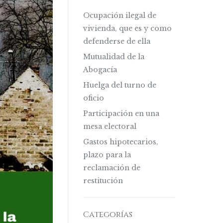
Ocupación ilegal de
vivienda, que es y como
defenderse de ella
Mutualidad de la
Abogacía
Huelga del turno de
oficio
Participación en una
mesa electoral
Gastos hipotecarios,
plazo para la
reclamación de
restitución
Categorías