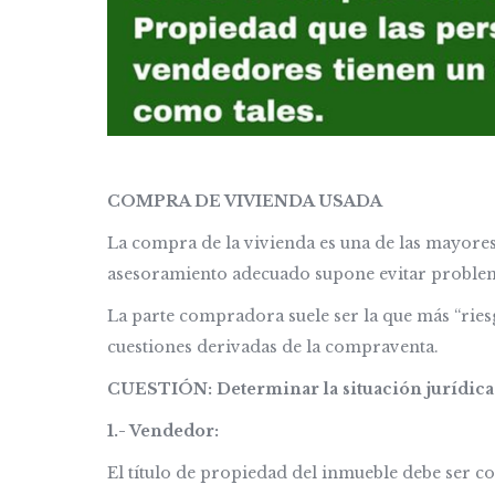
COMPRA DE VIVIENDA USADA
La compra de la vivienda es una de las mayores 
asesoramiento adecuado supone evitar problem
La parte compradora suele ser la que más “rie
cuestiones derivadas de la compraventa.
CUESTIÓN: Determinar la situación jurídica 
1.- Vendedor:
El título de propiedad del inmueble debe ser co