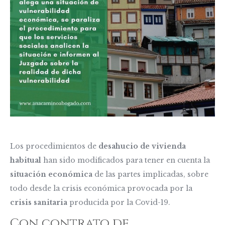
Los procedimientos de
desahucio de vivienda
habitual
han sido modificados para tener en cuenta la
situación económica
de las partes implicadas, sobre
todo desde la crisis económica provocada por la
crisis sanitaria
producida por la Covid-19.
Con contrato de