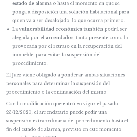
estado de alarma
o hasta el momento en que se
ponga a disposición una solución habitacional para
quien va a ser desalojado, lo que ocurra primero.
La
vulnerabilidad económica también
podrá ser
alegada por
el arrendador
, tanto presente como la
provocada por el retraso en la recuperación del
inmueble, para evitar la suspensión del
procedimiento.
El Juez viene obligado a ponderar ambas situaciones
personales para determinar la suspensión del
procedimiento o la continuación del mismo.
Con la modificación que entró en vigor el pasado
23/12/2020, el arrendatario puede pedir una
suspensión extraordinaria del procedimiento hasta el
fin del estado de alarma, previsto en este momento