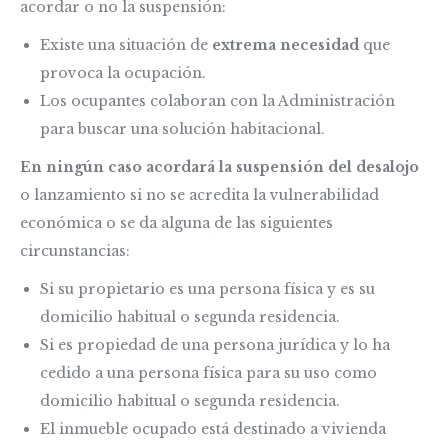
acordar o no la suspensión:
Existe una situación de
extrema necesidad
que
provoca la ocupación.
Los ocupantes colaboran con la Administración
para buscar una solución habitacional.
En ningún caso acordará la suspensión del desalojo
o lanzamiento si no se acredita la vulnerabilidad
económica o se da alguna de las siguientes
circunstancias:
Si su propietario es una persona física y es su
domicilio habitual o segunda residencia.
Si es propiedad de una persona jurídica y lo ha
cedido a una persona física para su uso como
domicilio habitual o segunda residencia.
El inmueble ocupado está destinado a vivienda