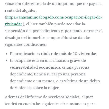
situación diferente a la de un inquilino que no paga la
renta del alquiler,
(
https://anacaminoabogado.com/ocupacion-ilegal-de-
vivienda/
), el Juez también puede acordar la
suspensión del procedimiento y, por tanto, retrasar el
desalojo del inmueble, aunque sólo si se dan las
siguientes condiciones:
El propietario es
titular de más de 10 viviendas
.
El ocupante está en una situación
grave de
vulnerabilidad económica
, es una persona
dependiente, tiene a su cargo una persona
dependiente o un menor, o es víctima de un delito
de violencia sobre la mujer.
Además del informe de servicios sociales, el Juez
tendrá en cuenta las siguientes circunstancias para