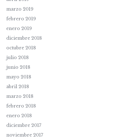
marzo 2019
febrero 2019
enero 2019
diciembre 2018
octubre 2018
julio 2018
junio 2018
mayo 2018
abril 2018
marzo 2018
febrero 2018
enero 2018
diciembre 2017
noviembre 2017