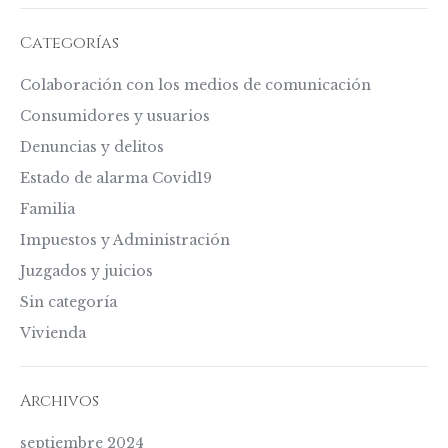
Categorías
Colaboración con los medios de comunicación
Consumidores y usuarios
Denuncias y delitos
Estado de alarma Covid19
Familia
Impuestos y Administración
Juzgados y juicios
Sin categoría
Vivienda
Archivos
septiembre 2024