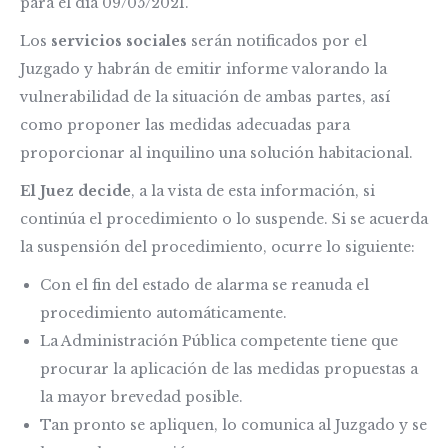
para el día 09/05/2021.
Los
servicios sociales
serán notificados por el
Juzgado y habrán de emitir informe valorando la
vulnerabilidad de la situación de ambas partes, así
como proponer las medidas adecuadas para
proporcionar al inquilino una solución habitacional.
El Juez decide
, a la vista de esta información, si
continúa el procedimiento o lo suspende. Si se acuerda
la suspensión del procedimiento, ocurre lo siguiente:
Con el fin del estado de alarma se reanuda el
procedimiento automáticamente.
La Administración Pública competente tiene que
procurar la aplicación de las medidas propuestas a
la mayor brevedad posible.
Tan pronto se apliquen, lo comunica al Juzgado y se