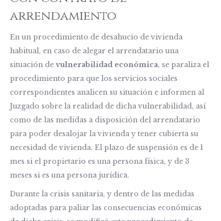
arrendamiento
En un procedimiento de desahucio de vivienda
habitual, en caso de alegar el arrendatario una
situación de
vulnerabilidad económica
, se paraliza el
procedimiento para que los servicios sociales
correspondientes analicen su situación e informen al
Juzgado sobre la realidad de dicha vulnerabilidad, así
como de las medidas a disposición del arrendatario
para poder desalojar la vivienda y tener cubierta su
necesidad de vivienda. El plazo de suspensión es de 1
mes si el propietario es una persona física, y de 3
meses si es una persona jurídica.
Durante la crisis sanitaria, y dentro de las medidas
adoptadas para paliar las consecuencias económicas