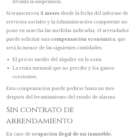
levanta la suspensión.
Si transcurren
3 meses
desde la fecha del informe de
servicios sociales y la Administración competente no
pone en marcha las medidas indicadas, el arrendador
puede solicitar una
compensación económica,
que
será la menor de las siguientes cantidades:
El precio medio del alquiler en la zona.
La renta mensual que no percibe y los gastos
corrientes.
Esta compensación puede pedirse hasta un mes
después del levantamiento del estado de alarma.
Sin contrato de
arrendamiento
En caso de
ocupación ilegal de un inmueble
,