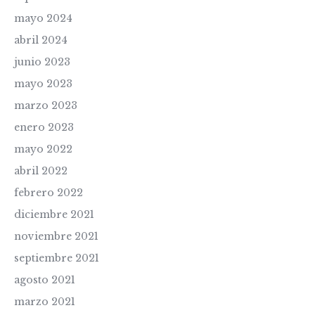
mayo 2024
abril 2024
junio 2023
mayo 2023
marzo 2023
enero 2023
mayo 2022
abril 2022
febrero 2022
diciembre 2021
noviembre 2021
septiembre 2021
agosto 2021
marzo 2021