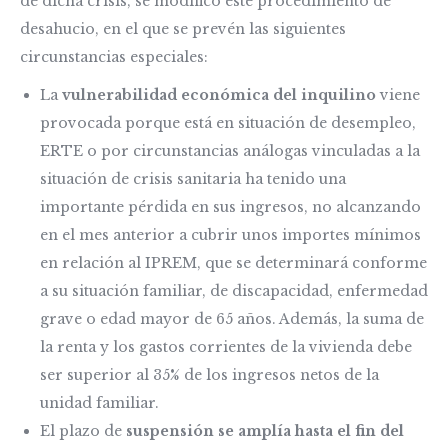
de dicha crisis, se modificó este procedimiento de
desahucio, en el que se prevén las siguientes
circunstancias especiales:
La
vulnerabilidad económica del inquilino
viene
provocada porque está en situación de desempleo,
ERTE o por circunstancias análogas vinculadas a la
situación de crisis sanitaria ha tenido una
importante pérdida en sus ingresos, no alcanzando
en el mes anterior a cubrir unos importes mínimos
en relación al IPREM, que se determinará conforme
a su situación familiar, de discapacidad, enfermedad
grave o edad mayor de 65 años. Además, la suma de
la renta y los gastos corrientes de la vivienda debe
ser superior al 35% de los ingresos netos de la
unidad familiar.
El plazo de
suspensión se amplía hasta el fin del