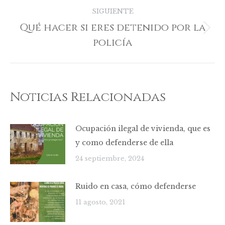
SIGUIENTE
Qué hacer si eres detenido por la
Publicación
policía
siguiente:
Noticias Relacionadas
Ocupación ilegal de vivienda, que es
y como defenderse de ella
24 septiembre, 2024
Ruido en casa, cómo defenderse
11 agosto, 2021