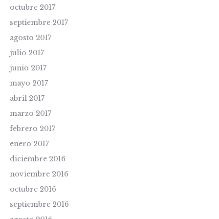
octubre 2017
septiembre 2017
agosto 2017
julio 2017
junio 2017
mayo 2017
abril 2017
marzo 2017
febrero 2017
enero 2017
diciembre 2016
noviembre 2016
octubre 2016
septiembre 2016