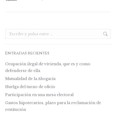
Buscar:
Entradas recientes
Ocupación ilegal de vivienda, que es y como
defenderse de ella
Mutualidad de la Abogacía
Huelga del turno de oficio
Participación en una mesa electoral
Gastos hipotecarios, plazo para la reclamación de
restitución