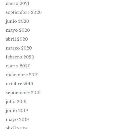
enero 2021
septiembre 2020
junio 2020
mayo 2020
abril 2020
marzo 2020
febrero 2020
enero 2020
diciembre 2019
octubre 2019
septiembre 2019
julio 2019
junio 2019
mayo 2019
abril 2019