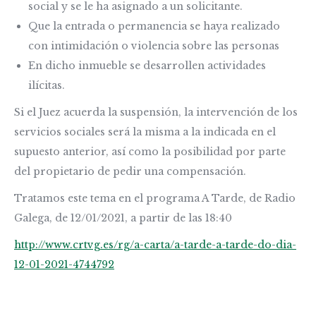
social y se le ha asignado a un solicitante.
Que la entrada o permanencia se haya realizado
con intimidación o violencia sobre las personas
En dicho inmueble se desarrollen actividades
ilícitas.
Si el Juez acuerda la suspensión, la intervención de los
servicios sociales será la misma a la indicada en el
supuesto anterior, así como la posibilidad por parte
del propietario de pedir una compensación.
Tratamos este tema en el programa A Tarde, de Radio
Galega, de 12/01/2021, a partir de las 18:40
http://www.crtvg.es/rg/a-carta/a-tarde-a-tarde-do-dia-
12-01-2021-4744792