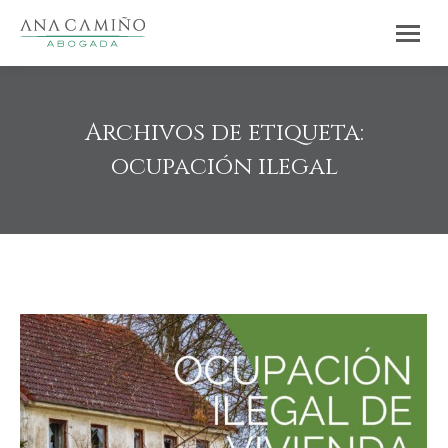
Archivos de etiqueta:
ocupación ilegal
Estás aquí: