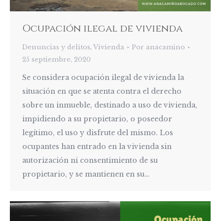
Ocupación ilegal de vivienda
Denuncias y delitos
,
Vivienda
Por
anacamino
25 septiembre, 2020
Se considera ocupación ilegal de vivienda la
situación en que se atenta contra el derecho
sobre un inmueble, destinado a uso de vivienda,
impidiendo a su propietario, o poseedor
legítimo, el uso y disfrute del mismo. Los
ocupantes han entrado en la vivienda sin
autorización ni consentimiento de su
propietario, y se mantienen en su…