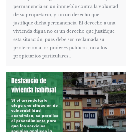
permanencia en un inmueble contra la voluntad
de su propietario, y sin un derecho que
justifique dicha permanencia. El derecho a una
vivienda digna no es un derecho que justifique
esta situación, pues debe ser reclamada su
protección a los poderes públicos, no a los
propietarios particulares…