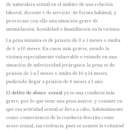
de naturaleza sexual en el ámbito de una relación
laboral, docente e de servicio, de forma habitual, y
provocase con ello una situación grave de
intimidación, hostilidad o humillación en la víctima.
La pena mínima es de prisión de 3 a 5 meses o multa
de 6 a 10 meses. En casos más graves, siendo la
víctima especialmente vulnerable o estando en una
situación de inferioridad jerárquica, la pena es de
prisión de 5 a 7 meses o multa de 10 a 14 meses,
pudiendo llegar a prisión de 6 meses a 1 año.
El
delito de abuso sexual
ya es una conducta más
grave, por lo que tiene una pena mayor, y consiste en
que esa actividad sexual se lleva a cabo, habitualmente
como consecuencia de la conducta descrita como
acoso sexual, sin violencia, pues se somete la voluntad