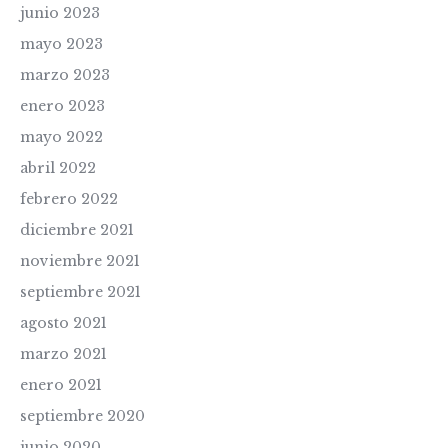
junio 2023
mayo 2023
marzo 2023
enero 2023
mayo 2022
abril 2022
febrero 2022
diciembre 2021
noviembre 2021
septiembre 2021
agosto 2021
marzo 2021
enero 2021
septiembre 2020
junio 2020