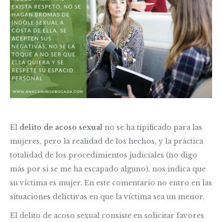
El
delito de acoso sexual
no se ha tipificado para las
mujeres, pero la realidad de los hechos, y la práctica
totalidad de los procedimientos judiciales (no digo
más por si se me ha escapado alguno), nos indica que
su víctima es mujer. En este comentario no entro en las
situaciones delictivas en que la víctima sea un menor.
El delito de acoso sexual consiste en solicitar favores