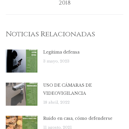
2018
siguiente:
Noticias Relacionadas
Legítima defensa
3 mayo, 2023
USO DE CÁMARAS DE
VIDEOVIGILANCIA
18 abril, 2022
Ruido en casa, cómo defenderse
11 agosto, 2021