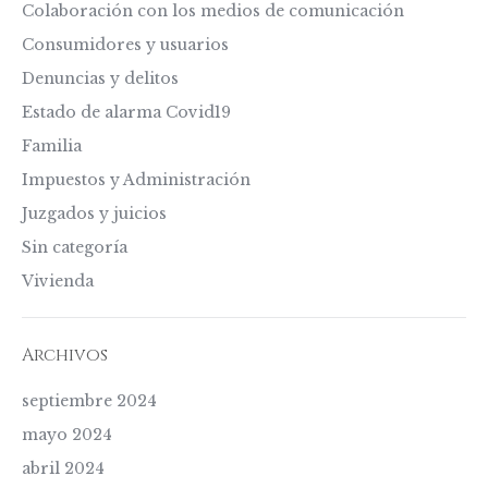
Colaboración con los medios de comunicación
Consumidores y usuarios
Denuncias y delitos
Estado de alarma Covid19
Familia
Impuestos y Administración
Juzgados y juicios
Sin categoría
Vivienda
Archivos
septiembre 2024
mayo 2024
abril 2024