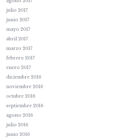
agosto 2017
julio 2017
junio 2017
mayo 2017
abril 2017
marzo 2017
febrero 2017
enero 2017
diciembre 2016
noviembre 2016
octubre 2016
septiembre 2016
agosto 2016
julio 2016
junio 2016