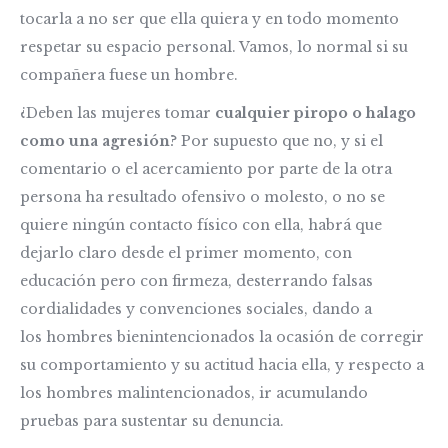
tocarla a no ser que ella quiera y en todo momento
respetar su espacio personal. Vamos, lo normal si su
compañera fuese un hombre.
¿Deben las mujeres tomar
cualquier piropo o halago
como una agresión
? Por supuesto que no, y si el
comentario o el acercamiento por parte de la otra
persona ha resultado ofensivo o molesto, o no se
quiere ningún contacto físico con ella, habrá que
dejarlo claro desde el primer momento, con
educación pero con firmeza, desterrando falsas
cordialidades y convenciones sociales, dando a
los hombres bienintencionados la ocasión de corregir
su comportamiento y su actitud hacia ella, y respecto a
los hombres malintencionados, ir acumulando
pruebas para sustentar su denuncia.