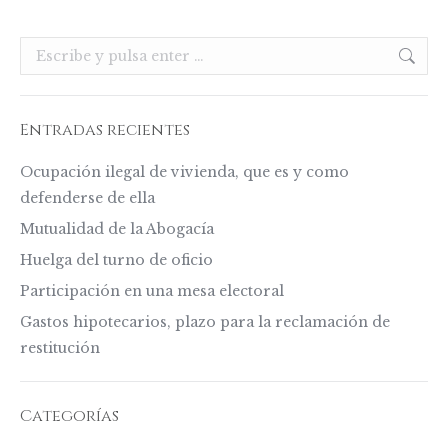
Buscar:
Entradas recientes
Ocupación ilegal de vivienda, que es y como
defenderse de ella
Mutualidad de la Abogacía
Huelga del turno de oficio
Participación en una mesa electoral
Gastos hipotecarios, plazo para la reclamación de
restitución
Categorías