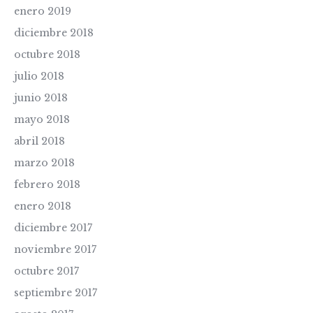
enero 2019
diciembre 2018
octubre 2018
julio 2018
junio 2018
mayo 2018
abril 2018
marzo 2018
febrero 2018
enero 2018
diciembre 2017
noviembre 2017
octubre 2017
septiembre 2017