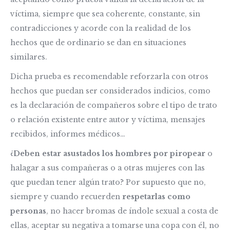
víctima, siempre que sea coherente, constante, sin
contradicciones y acorde con la realidad de los
hechos que de ordinario se dan en situaciones
similares.
Dicha prueba es recomendable reforzarla con otros
hechos que puedan ser considerados indicios, como
es la declaración de compañeros sobre el tipo de trato
o relación existente entre autor y víctima, mensajes
recibidos, informes médicos…
¿
Deben estar asustados los hombres por piropear
o
halagar a sus compañeras o a otras mujeres con las
que puedan tener algún trato? Por supuesto que no,
siempre y cuando recuerden
respetarlas como
personas
, no hacer bromas de índole sexual a costa de
ellas, aceptar su negativa a tomarse una copa con él, no