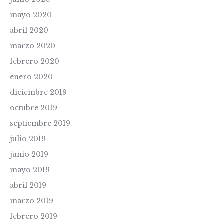
mayo 2020
abril 2020
marzo 2020
febrero 2020
enero 2020
diciembre 2019
octubre 2019
septiembre 2019
julio 2019
junio 2019
mayo 2019
abril 2019
marzo 2019
febrero 2019