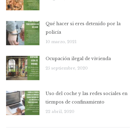
Qué hacer si eres detenido por la
policía
10 marzo, 2021
Ocupación ilegal de vivienda
25 septiembre, 2020
Uso del coche y las redes sociales en
tiempos de confinamiento
22 abril, 2020