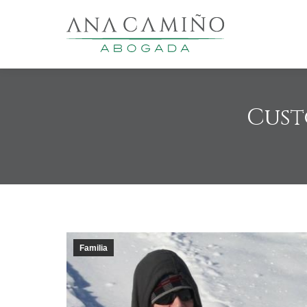
Cust
Familia