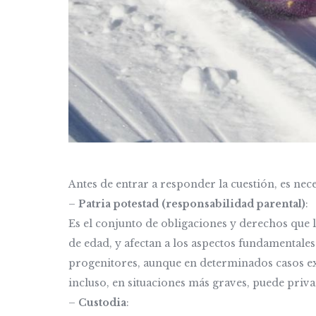
Antes de entrar a responder la cuestión, es nec
–
Patria potestad (responsabilidad parental)
:
Es el conjunto de obligaciones y derechos que 
de edad, y afectan a los aspectos fundamentale
progenitores, aunque en determinados casos exce
incluso, en situaciones más graves, puede priva
–
Custodia
: