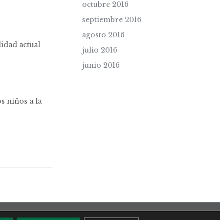
octubre 2016
septiembre 2016
agosto 2016
idad actual
julio 2016
junio 2016
s niños a la
b