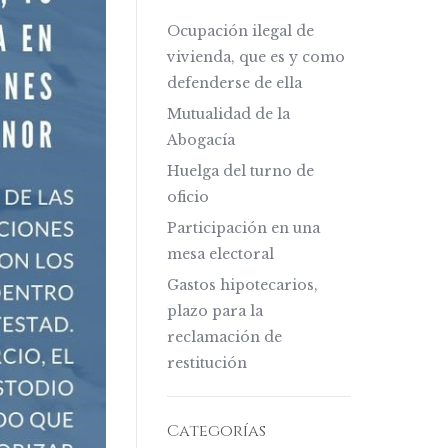
Ocupación ilegal de
vivienda, que es y como
defenderse de ella
Mutualidad de la
Abogacía
Huelga del turno de
oficio
Participación en una
mesa electoral
Gastos hipotecarios,
plazo para la
reclamación de
restitución
Categorías