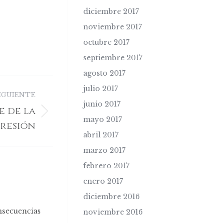
diciembre 2017
noviembre 2017
octubre 2017
septiembre 2017
agosto 2017
julio 2017
IGUIENTE
junio 2017
e de la
mayo 2017
presión
abril 2017
marzo 2017
febrero 2017
enero 2017
diciembre 2016
nsecuencias
noviembre 2016