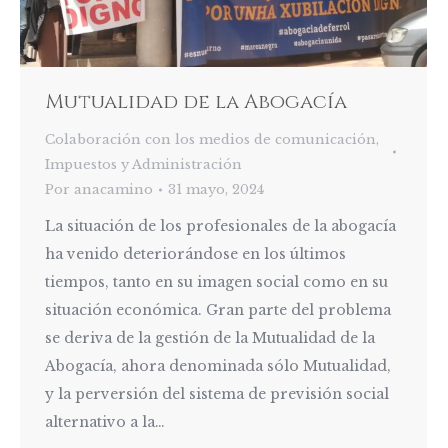
Mutualidad de la Abogacía
Colaboración con los medios de comunicación
,
Impuestos y Administración
Por
anacamino
31 mayo, 2024
La situación de los profesionales de la abogacía
ha venido deteriorándose en los últimos
tiempos, tanto en su imagen social como en su
situación económica. Gran parte del problema
se deriva de la gestión de la Mutualidad de la
Abogacía, ahora denominada sólo Mutualidad,
y la perversión del sistema de previsión social
alternativo a la…