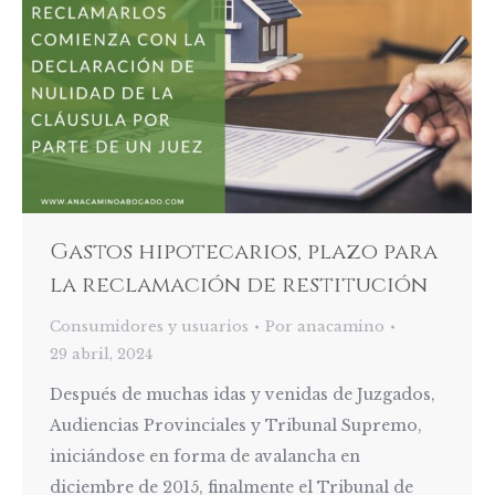
Gastos hipotecarios, plazo para
la reclamación de restitución
Consumidores y usuarios
Por
anacamino
29 abril, 2024
Después de muchas idas y venidas de Juzgados,
Audiencias Provinciales y Tribunal Supremo,
iniciándose en forma de avalancha en
diciembre de 2015, finalmente el Tribunal de