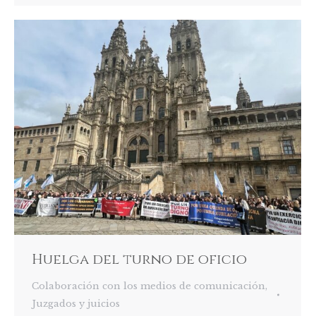
Huelga del turno de oficio
Colaboración con los medios de comunicación
,
Juzgados y juicios