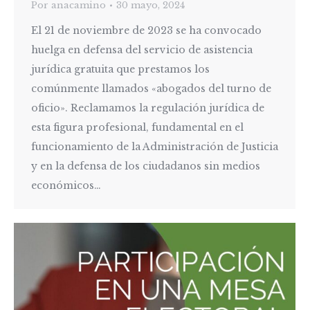
Por
anacamino
30 mayo, 2024
El 21 de noviembre de 2023 se ha convocado
huelga en defensa del servicio de asistencia
jurídica gratuita que prestamos los
comúnmente llamados «abogados del turno de
oficio». Reclamamos la regulación jurídica de
esta figura profesional, fundamental en el
funcionamiento de la Administración de Justicia
y en la defensa de los ciudadanos sin medios
económicos…