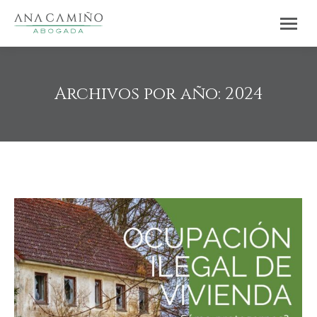
Archivos por año:
2024
Estás aquí: