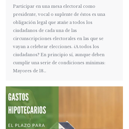
Participar en una mesa electoral como
presidente, vocal o suplente de éstos es una
obligación legal que atañe a todos los
ciudadanos de cada una de las
circunscripciones electorales en las que se
vayan a celebrar elecciones. ¿A todos los
ciudadanos? En principio sí, aunque deben
cumplir una serie de condiciones mínimas:
Mayores de 18…