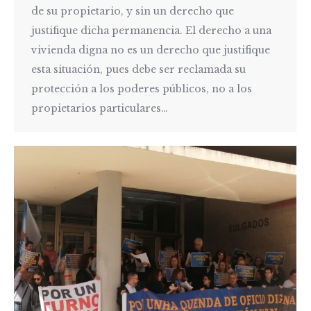
de su propietario, y sin un derecho que
justifique dicha permanencia. El derecho a una
vivienda digna no es un derecho que justifique
esta situación, pues debe ser reclamada su
protección a los poderes públicos, no a los
propietarios particulares…