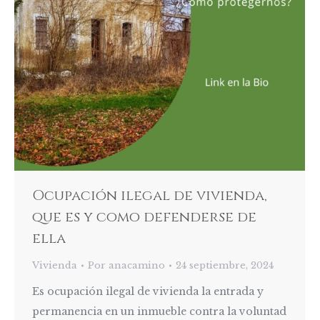
Ocupación ilegal de vivienda,
que es y como defenderse de
ella
Vivienda
Por
anacamino
24 septiembre, 2024
Es ocupación ilegal de vivienda la entrada y
permanencia en un inmueble contra la voluntad