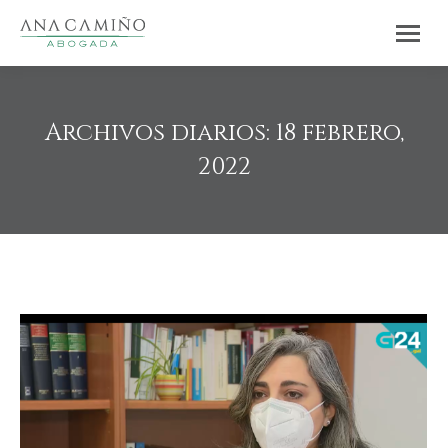
Archivos diarios:
18 febrero,
2022
Estás aquí: