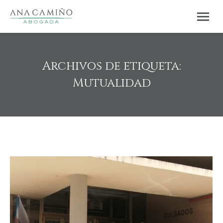
Archivos de etiqueta:
Mutualidad
Estás aquí: