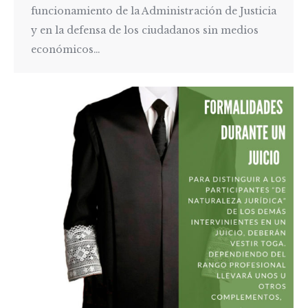
funcionamiento de la Administración de Justicia
y en la defensa de los ciudadanos sin medios
económicos…