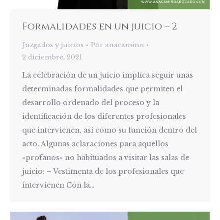
Formalidades en un juicio – 2
Juzgados y juicios
Por
anacamino
2 diciembre, 2021
La celebración de un juicio implica seguir unas
determinadas formalidades que permiten el
desarrollo ordenado del proceso y la
identificación de los diferentes profesionales
que intervienen, así como su función dentro del
acto. Algunas aclaraciones para aquellos
«profanos» no habituados a visitar las salas de
juicio: – Vestimenta de los profesionales que
intervienen Con la…