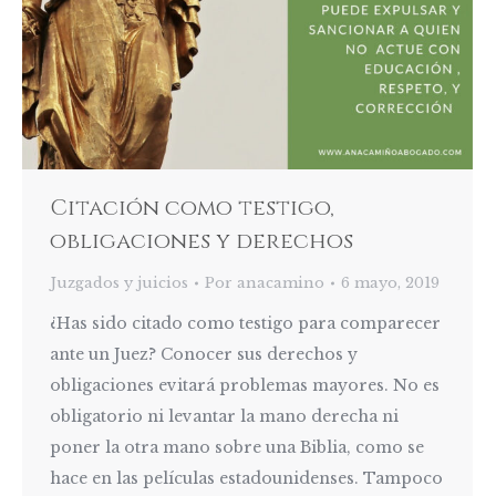
Citación como testigo,
obligaciones y derechos
Juzgados y juicios
Por
anacamino
6 mayo, 2019
¿Has sido citado como testigo para comparecer
ante un Juez? Conocer sus derechos y
obligaciones evitará problemas mayores. No es
obligatorio ni levantar la mano derecha ni
poner la otra mano sobre una Biblia, como se
hace en las películas estadounidenses. Tampoco