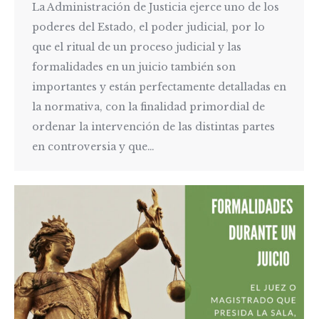
La Administración de Justicia ejerce uno de los
poderes del Estado, el poder judicial, por lo
que el ritual de un proceso judicial y las
formalidades en un juicio también son
importantes y están perfectamente detalladas en
la normativa, con la finalidad primordial de
ordenar la intervención de las distintas partes
en controversia y que…