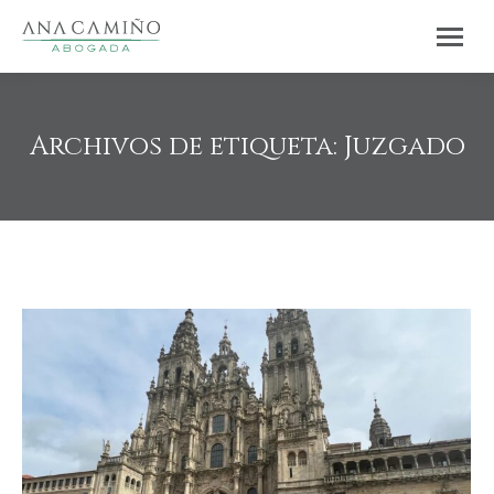
Archivos de etiqueta:
Juzgado
Estás aquí: