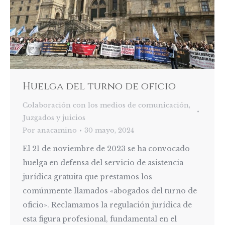
Huelga del turno de oficio
Colaboración con los medios de comunicación
,
Juzgados y juicios
Por
anacamino
30 mayo, 2024
El 21 de noviembre de 2023 se ha convocado
huelga en defensa del servicio de asistencia
jurídica gratuita que prestamos los
comúnmente llamados «abogados del turno de
oficio». Reclamamos la regulación jurídica de
esta figura profesional, fundamental en el