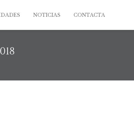
IDADES
NOTICIAS
CONTACTA
IDADES
NOTICIAS
CONTACTA
018