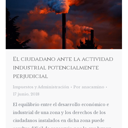
El ciudadano ante la actividad
industrial potencialmente
perjudicial
Impuestos y Administración
Por
anacamino
17 junio, 2018
El equilibrio entre el desarrollo económico e
industrial de una zona y los derechos de los
ciudadanos instalados en dicha zona puede