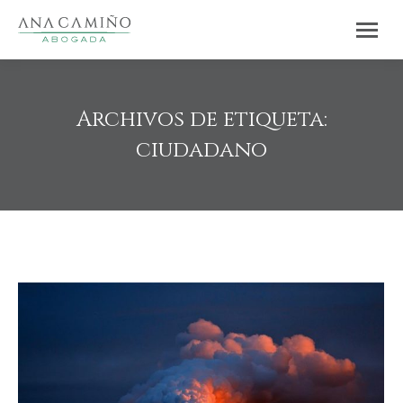
Archivos de etiqueta:
ciudadano
Estás aquí: