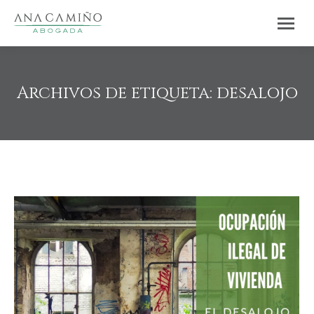
Archivos de etiqueta:
desalojo
Estás aquí: