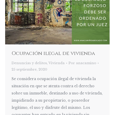
Ocupación ilegal de vivienda
Denuncias y delitos
,
Vivienda
Por
anacamino
25 septiembre, 2020
Se considera ocupación ilegal de vivienda la
situación en que se atenta contra el derecho
sobre un inmueble, destinado a uso de vivienda,
impidiendo a su propietario, o poseedor
legítimo, el uso y disfrute del mismo. Los
ocupantes han entrado en la vivienda sin